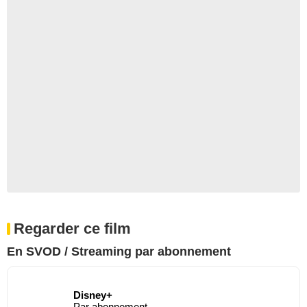
Regarder ce film
En SVOD / Streaming par abonnement
Disney+
Par abonnement