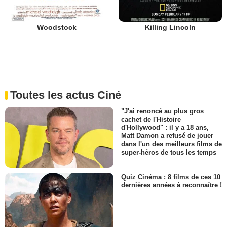
Woodstock
Killing Lincoln
Toutes les actus Ciné
"J'ai renoncé au plus gros
cachet de l'Histoire
d'Hollywood" : il y a 18 ans,
Matt Damon a refusé de jouer
dans l'un des meilleurs films de
super-héros de tous les temps
Quiz Cinéma : 8 films de ces 10
dernières années à reconnaître !