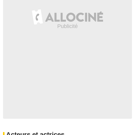
Acteurs et actrices