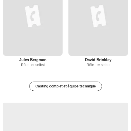
Jules Bergman
David Brinkley
Rôle : er selbst
Rôle : er selbst
Casting complet et équipe technique