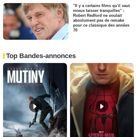
"Il y a certains films qu'il vaut
mieux laisser tranquilles" :
Robert Redford ne voulait
absolument pas de remake
pour ce classique des années
70
Top Bandes-annonces