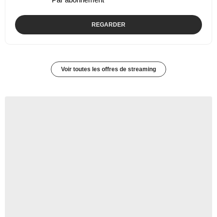
REGARDER
Voir toutes les offres de streaming