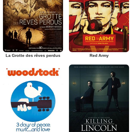
La Grotte des rêves perdus
Red Army