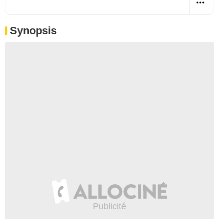
Synopsis