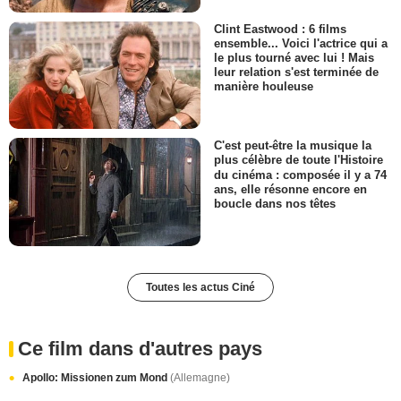
Clint Eastwood : 6 films
ensemble... Voici l'actrice qui a
le plus tourné avec lui ! Mais
leur relation s'est terminée de
manière houleuse
C'est peut-être la musique la
plus célèbre de toute l'Histoire
du cinéma : composée il y a 74
ans, elle résonne encore en
boucle dans nos têtes
Toutes les actus Ciné
Ce film dans d'autres pays
Apollo: Missionen zum Mond
(Allemagne)