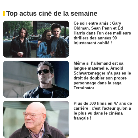
Top actus ciné de la semaine
Ce soir entre amis : Gary
Oldman, Sean Penn et Ed
Harris dans l'un des meilleurs
thrillers des années 90
injustement oublié !
Même si l’allemand est sa
langue maternelle, Arnold
Schwarzenegger n’a pas eu le
droit de doubler son propre
personnage dans la saga
Terminator
Plus de 300 films en 47 ans de
carrière : c'est l'acteur qu'on a
le plus vu dans le cinéma
français !