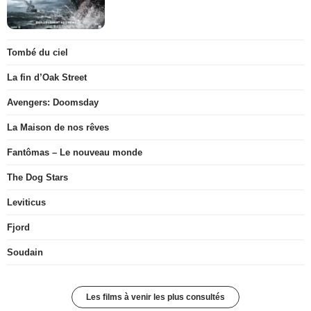
Tombé du ciel
La fin d’Oak Street
Avengers: Doomsday
La Maison de nos rêves
Fantômas – Le nouveau monde
The Dog Stars
Leviticus
Fjord
Soudain
Les films à venir les plus consultés