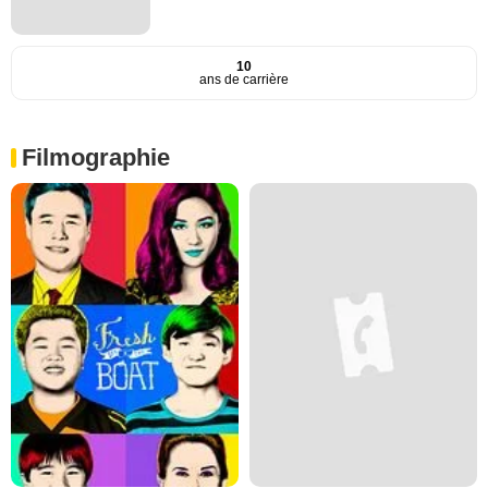
10
ans de carrière
Filmographie