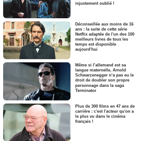
injustement oublié !
Déconseillée aux moins de 16
ans : la suite de cette série
Netflix adaptée de l'un des 100
meilleurs livres de tous les
temps est disponible
aujourd'hui
Même si l’allemand est sa
langue maternelle, Arnold
Schwarzenegger n’a pas eu le
droit de doubler son propre
personnage dans la saga
Terminator
Plus de 300 films en 47 ans de
carrière : c'est l'acteur qu'on a
le plus vu dans le cinéma
français !