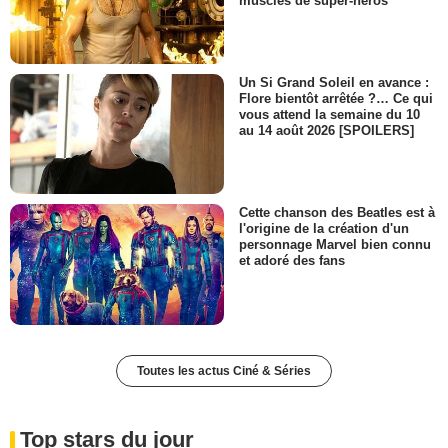
muscles de super-héros
Un Si Grand Soleil en avance :
Flore bientôt arrêtée ?… Ce qui
vous attend la semaine du 10
au 14 août 2026 [SPOILERS]
Cette chanson des Beatles est à
l'origine de la création d'un
personnage Marvel bien connu
et adoré des fans
Toutes les actus Ciné & Séries
Top stars du jour