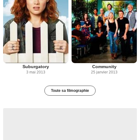
Suburgatory
Community
3 mai 2013
25 janvier 2013
Toute sa filmographie