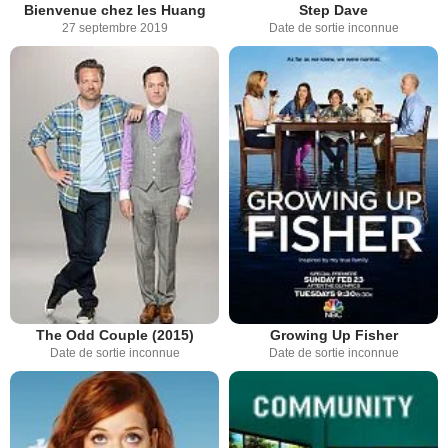
Bienvenue chez les Huang
Step Dave
27 septembre 2019
Date de sortie inconnue
The Odd Couple (2015)
Growing Up Fisher
Date de sortie inconnue
Date de sortie inconnue