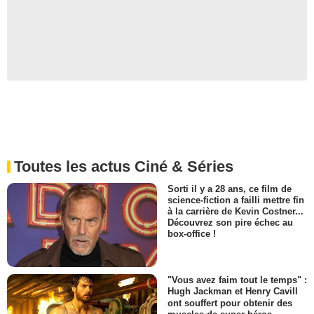
Toutes les actus Ciné & Séries
Sorti il y a 28 ans, ce film de
science-fiction a failli mettre fin
à la carrière de Kevin Costner...
Découvrez son pire échec au
box-office !
"Vous avez faim tout le temps" :
Hugh Jackman et Henry Cavill
ont souffert pour obtenir des