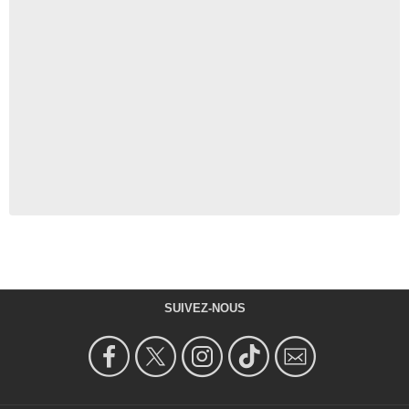
SUIVEZ-NOUS