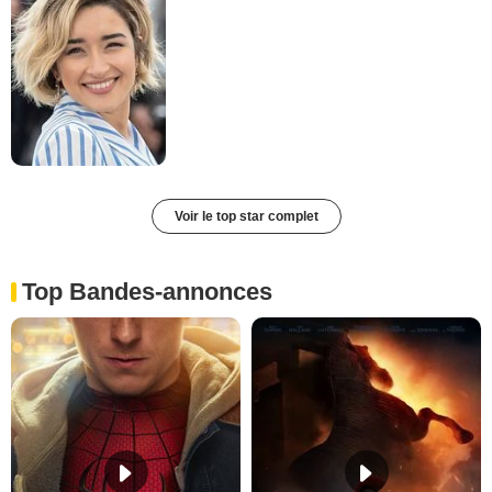
Voir le top star complet
Top Bandes-annonces