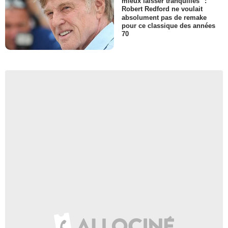
mieux laisser tranquilles" :
Robert Redford ne voulait
absolument pas de remake
pour ce classique des années
70