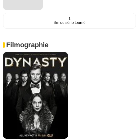
1
film ou série tourné
Filmographie