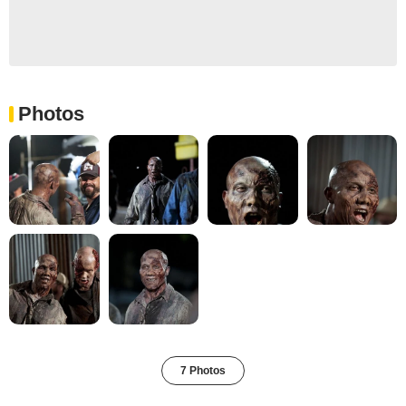
Photos
7 Photos