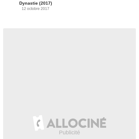
Dynastie (2017)
12 octobre 2017