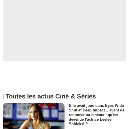
Toutes les actus Ciné & Séries
Elle avait joué dans Eyes Wide
Shut et Deep Impact... avant de
renoncer au cinéma : qu'est
devenue l'actrice Leelee
Sobieksi ?