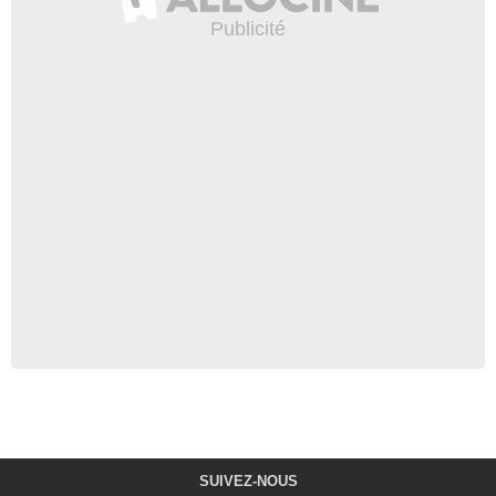
SUIVEZ-NOUS