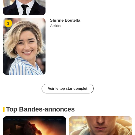
Shirine Boutella
3
Actrice
Voir le top star complet
Top Bandes-annonces