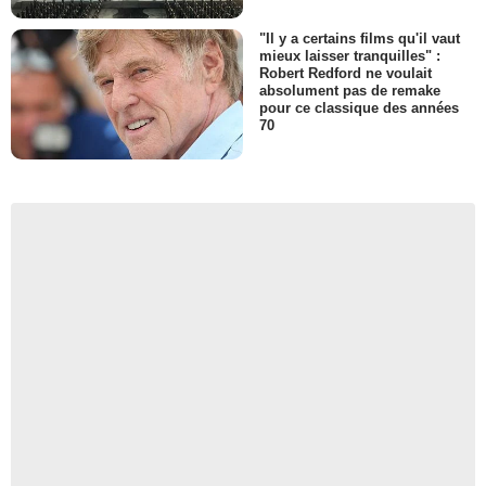
"Il y a certains films qu'il vaut
mieux laisser tranquilles" :
Robert Redford ne voulait
absolument pas de remake
pour ce classique des années
70