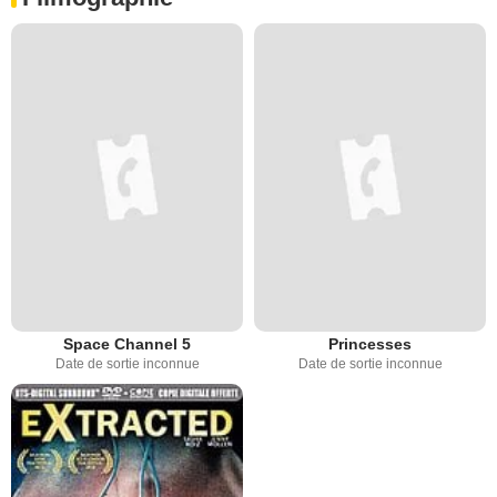
Space Channel 5
Princesses
Date de sortie inconnue
Date de sortie inconnue