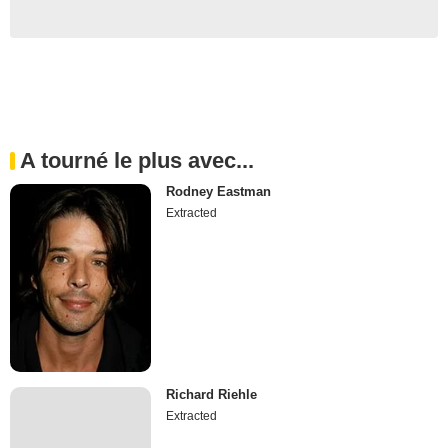
A tourné le plus avec...
Rodney Eastman
Extracted
Richard Riehle
Extracted