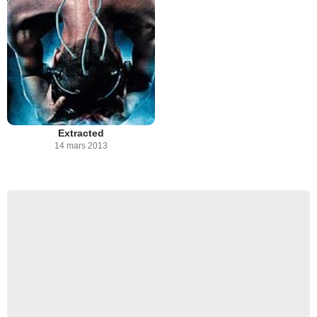
Extracted
14 mars 2013