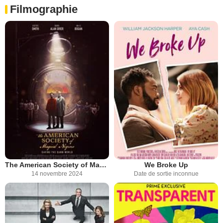
Filmographie
The American Society of Magical Negroes
We Broke Up
14 novembre 2024
Date de sortie inconnue