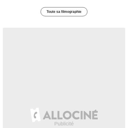
Toute sa filmographie