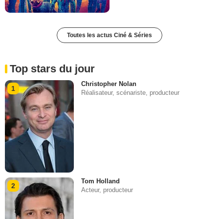
Toutes les actus Ciné & Séries
Top stars du jour
Christopher Nolan
1
Réalisateur, scénariste, producteur
Tom Holland
2
Acteur, producteur