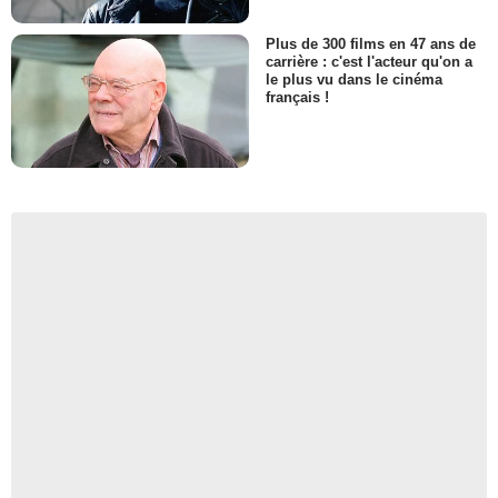
Plus de 300 films en 47 ans de
carrière : c'est l'acteur qu'on a
le plus vu dans le cinéma
français !