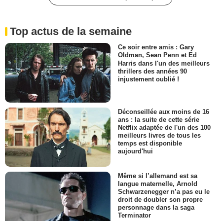
Top actus de la semaine
Ce soir entre amis : Gary
Oldman, Sean Penn et Ed
Harris dans l'un des meilleurs
thrillers des années 90
injustement oublié !
Déconseillée aux moins de 16
ans : la suite de cette série
Netflix adaptée de l'un des 100
meilleurs livres de tous les
temps est disponible
aujourd'hui
Même si l’allemand est sa
langue maternelle, Arnold
Schwarzenegger n’a pas eu le
droit de doubler son propre
personnage dans la saga
Terminator