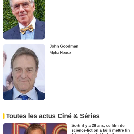
John Goodman
Alpha House
Toutes les actus Ciné & Séries
Sorti il y a 28 ans, ce film de
science-fiction a failli mettre fin