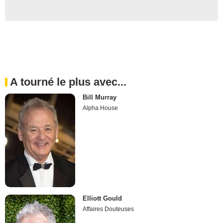
A tourné le plus avec...
Bill Murray
Alpha House
Elliott Gould
Affaires Douteuses