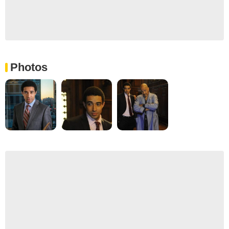
Photos