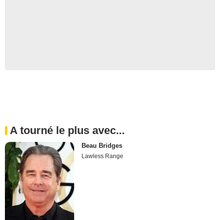
A tourné le plus avec...
Beau Bridges
Lawless Range