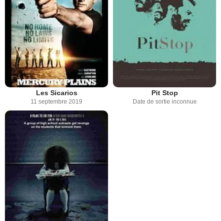
Les Sicarios
Pit Stop
11 septembre 2019
Date de sortie inconnue