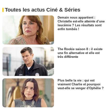
Toutes les actus Ciné & Séries
Demain nous appartient :
Christelle est-elle atteinte d’une
leucémie ? Les résultats sont
enfin tombés !
The Rookie saison 8 : il existe
une fin alternative et elle est
très différente
Plus belle la vie : qui est
vraiment Charlie et pourquoi
veut-elle se venger d'Ophélie ?