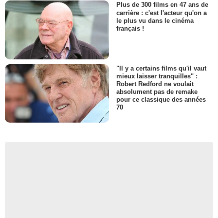
Plus de 300 films en 47 ans de
carrière : c'est l'acteur qu'on a
le plus vu dans le cinéma
français !
"Il y a certains films qu'il vaut
mieux laisser tranquilles" :
Robert Redford ne voulait
absolument pas de remake
pour ce classique des années
70