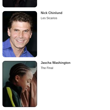
Nick Chinlund
Les Sicarios
Jascha Washington
The Final