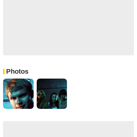
Photos