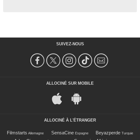
SUIVEZ-NOUS
ALLOCINÉ SUR MOBILE
ALLOCINÉ À L'ÉTRANGER
Filmstarts
SensaCine
Beyazperde
Allemagne
Espagne
Turquie