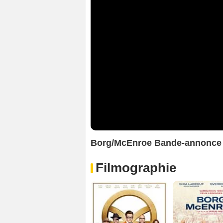
Borg/McEnroe Bande-annonce
Filmographie