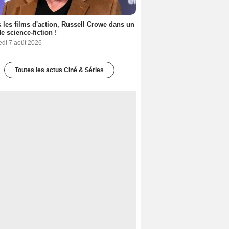
 les films d'action, Russell Crowe dans un
de science-fiction !
edi 7 août 2026
Toutes les actus Ciné & Séries