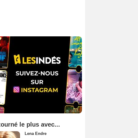
tourné le plus avec...
Lena Endre