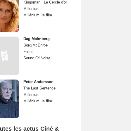
Kingsman : Le Cercle d'or
Millenium
Millénium, le film
Dag Malmberg
Borg/McEnroe
Fallet
Sound Of Noise
Peter Andersson
The Last Sentence
Millenium
Millénium, le film
utes les actus Ciné &