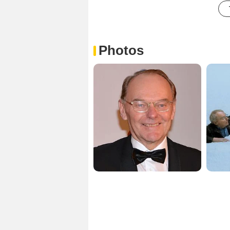
Photos