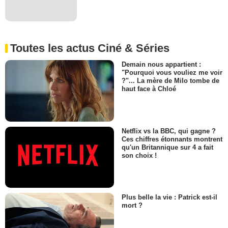
Toutes les actus Ciné & Séries
Demain nous appartient :
"Pourquoi vous vouliez me voir
?"... La mère de Milo tombe de
haut face à Chloé
Netflix vs la BBC, qui gagne ?
Ces chiffres étonnants montrent
qu'un Britannique sur 4 a fait
son choix !
Plus belle la vie : Patrick est-il
mort ?