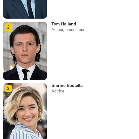
Tom Holland
2
Acteur, producteur
Shirine Boutella
3
Actrice