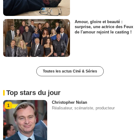
Amour, gloire et beauté :
surprise, une actrice des Feux
de l'amour rejoint le casting !
Toutes les actus Ciné & Séries
Top stars du jour
Christopher Nolan
1
Réalisateur, scénariste, producteur