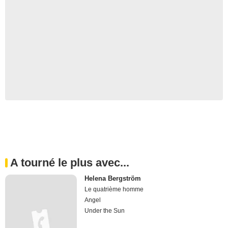
A tourné le plus avec...
Helena Bergström
Le quatrième homme
Angel
Under the Sun