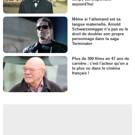
aujourd'hui
Même si l’allemand est sa
langue maternelle, Arnold
Schwarzenegger n’a pas eu le
droit de doubler son propre
personnage dans la saga
Terminator
Plus de 300 films en 47 ans de
carrière : c'est l'acteur qu'on a
le plus vu dans le cinéma
français !