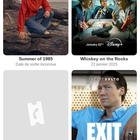
Summer of 1985
Whiskey on the Rocks
Date de sortie inconnue
22 janvier 2025