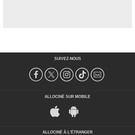
SUIVEZ-NOUS
ALLOCINÉ SUR MOBILE
ALLOCINÉ À L'ÉTRANGER