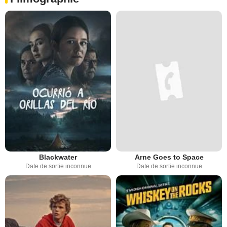
Blackwater
Arne Goes to Space
Date de sortie inconnue
Date de sortie inconnue