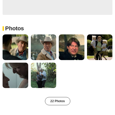
Photos
22 Photos