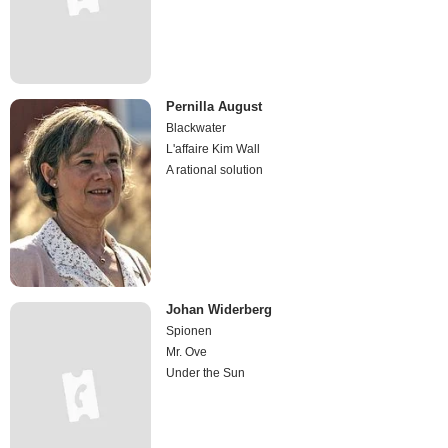
Pernilla August
Blackwater
L'affaire Kim Wall
A rational solution
Johan Widerberg
Spionen
Mr. Ove
Under the Sun