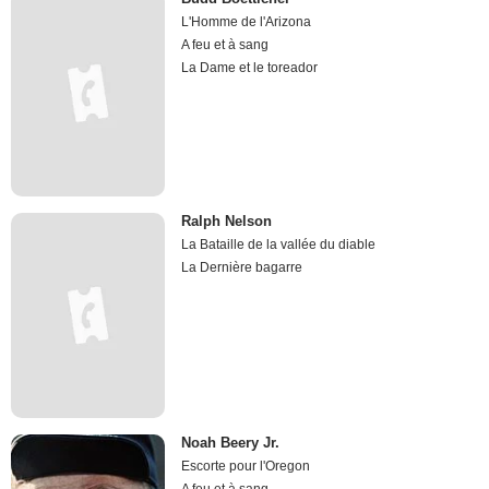
L'Homme de l'Arizona
A feu et à sang
La Dame et le toreador
Ralph Nelson
La Bataille de la vallée du diable
La Dernière bagarre
Noah Beery Jr.
Escorte pour l'Oregon