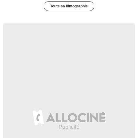
Toute sa filmographie