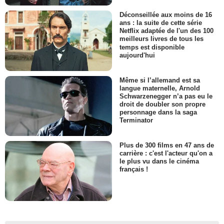
Déconseillée aux moins de 16
ans : la suite de cette série
Netflix adaptée de l'un des 100
meilleurs livres de tous les
temps est disponible
aujourd'hui
Même si l’allemand est sa
langue maternelle, Arnold
Schwarzenegger n’a pas eu le
droit de doubler son propre
personnage dans la saga
Terminator
Plus de 300 films en 47 ans de
carrière : c'est l'acteur qu'on a
le plus vu dans le cinéma
français !