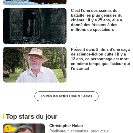
C'est l'une des scènes de
bataille les plus géniales du
cinéma : il y a 25 ans, elle a
donné des frissons à des
millions de spectateurs
Présent dans 2 films d'une saga
de science-fiction culte ! Il y a
12 ans, ce personnage est mort
en même temps que l'acteur qui
l'incarnait
Toutes les actus Ciné & Séries
Top stars du jour
Christopher Nolan
1
Réalisateur, scénariste, producteur