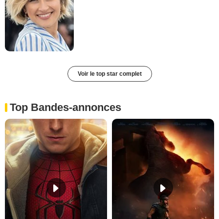
Voir le top star complet
Top Bandes-annonces