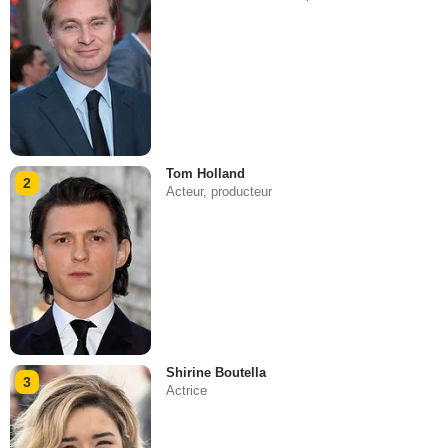
Tom Holland
2
Acteur, producteur
Shirine Boutella
3
Actrice