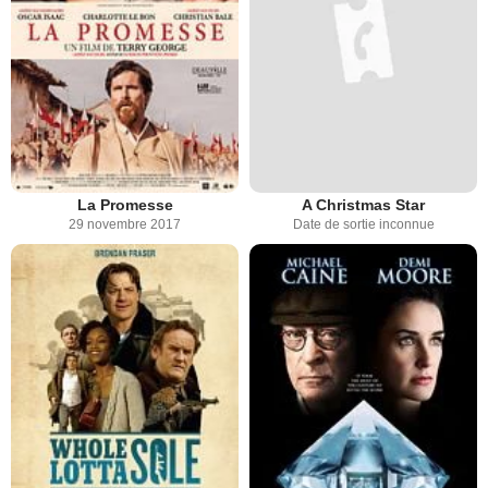
La Promesse
A Christmas Star
29 novembre 2017
Date de sortie inconnue