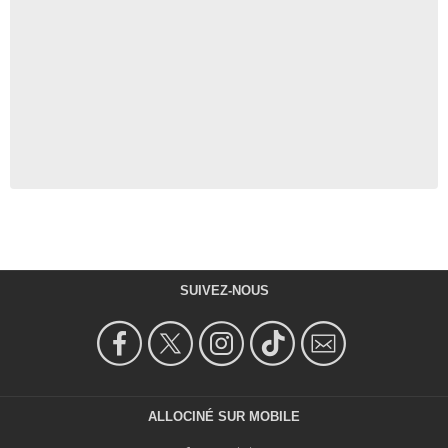
SUIVEZ-NOUS
ALLOCINÉ SUR MOBILE