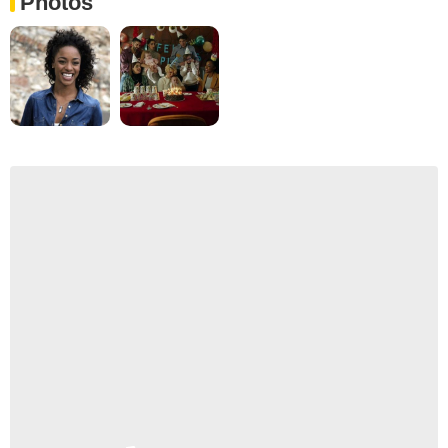
Photos