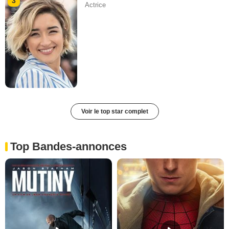
3
Actrice
Voir le top star complet
Top Bandes-annonces