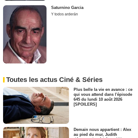
Saturnino Garcia
Y todos arderán
Toutes les actus Ciné & Séries
Plus belle la vie en avance : ce
qui vous attend dans l'épisode
645 du lundi 10 août 2026
[SPOILERS]
Demain nous appartient : Alex
au pied du mur, Judith