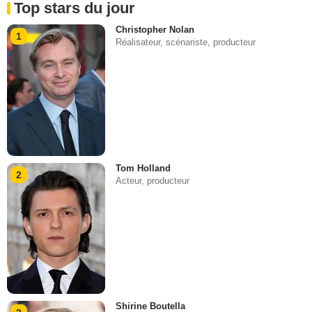
Top stars du jour
Christopher Nolan
1
Réalisateur, scénariste, producteur
Tom Holland
2
Acteur, producteur
Shirine Boutella