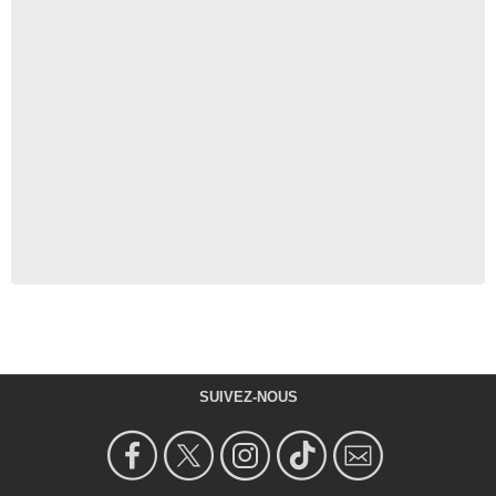
SUIVEZ-NOUS