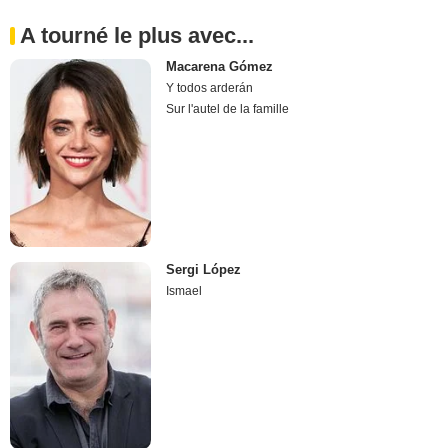
A tourné le plus avec...
Macarena Gómez
Y todos arderán
Sur l'autel de la famille
Sergi López
Ismael