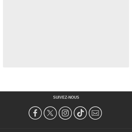
SUIVEZ-NOUS