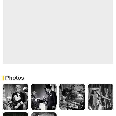
Photos