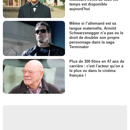
temps est disponible
aujourd'hui
Même si l’allemand est sa
langue maternelle, Arnold
Schwarzenegger n’a pas eu le
droit de doubler son propre
personnage dans la saga
Terminator
Plus de 300 films en 47 ans de
carrière : c'est l'acteur qu'on a
le plus vu dans le cinéma
français !