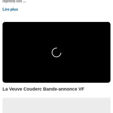
reprend ses ...
Lire plus
La Veuve Couderc Bande-annonce VF