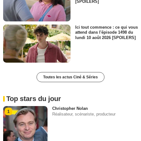
[SPOILERS]
Ici tout commence : ce qui vous
attend dans l'épisode 1498 du
lundi 10 août 2026 [SPOILERS]
Toutes les actus Ciné & Séries
Top stars du jour
Christopher Nolan
1
Réalisateur, scénariste, producteur