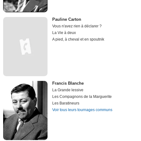
Pauline Carton
Vous n'avez rien à déclarer ?
La Vie à deux
A pied, à cheval et en spoutnik
Francis Blanche
La Grande lessive
Les Compagnons de la Marguerite
Les Baratineurs
Voir tous leurs tournages communs