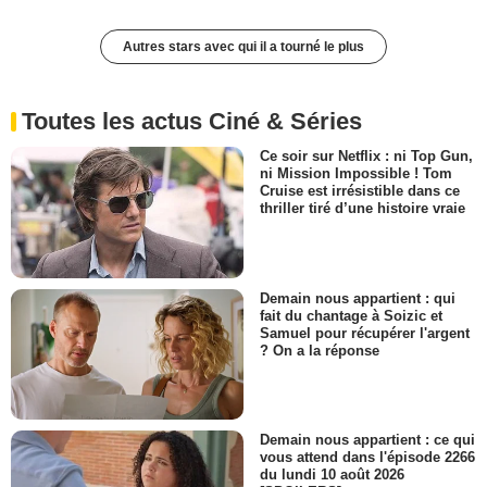
Autres stars avec qui il a tourné le plus
Toutes les actus Ciné & Séries
Ce soir sur Netflix : ni Top Gun,
ni Mission Impossible ! Tom
Cruise est irrésistible dans ce
thriller tiré d’une histoire vraie
Demain nous appartient : qui
fait du chantage à Soizic et
Samuel pour récupérer l'argent
? On a la réponse
Demain nous appartient : ce qui
vous attend dans l'épisode 2266
du lundi 10 août 2026