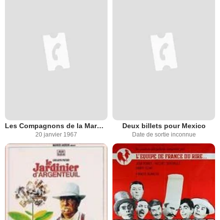
Les Compagnons de la Marguerite
Deux billets pour Mexico
20 janvier 1967
Date de sortie inconnue