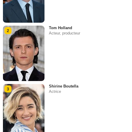
Tom Holland
2
Acteur, producteur
Shirine Boutella
3
Actrice