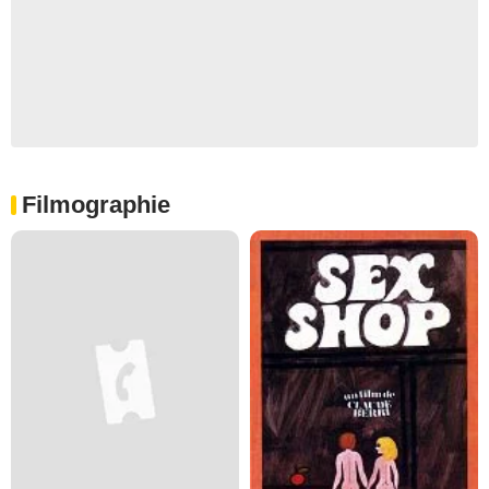
Filmographie