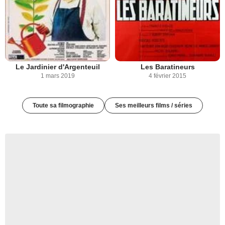
Le Jardinier d'Argenteuil
Les Baratineurs
1 mars 2019
4 février 2015
Toute sa filmographie
Ses meilleurs films / séries