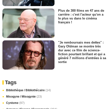
Plus de 300 films en 47 ans de
carrière : c'est l'acteur qu'on a
le plus vu dans le cinéma
français !
"Je remboursais mes dettes" :
Gary Oldman se montre très
dur avec ce film de science-
fiction pourtant brillant et qui a
généré 7 millions d'entrées à sa
sortie
Tags
Bibliothèque / Bibliothécaire
(14)
Misogyne / Misogynie
(23)
Cynisme
(97)