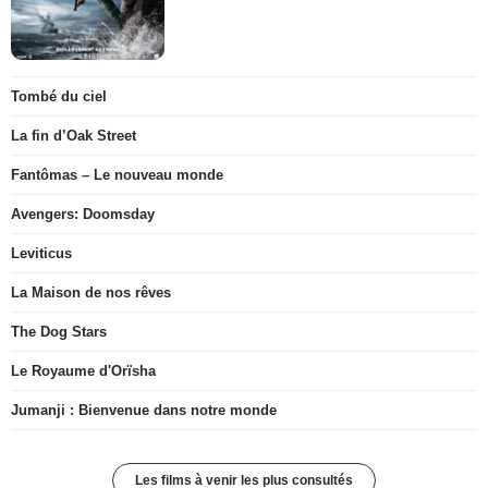
Tombé du ciel
La fin d’Oak Street
Fantômas – Le nouveau monde
Avengers: Doomsday
Leviticus
La Maison de nos rêves
The Dog Stars
Le Royaume d'Orïsha
Jumanji : Bienvenue dans notre monde
Les films à venir les plus consultés