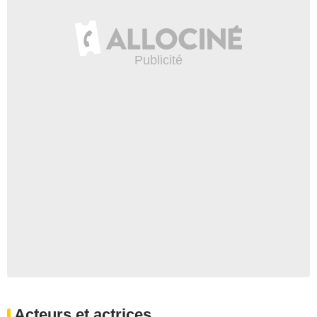
Acteurs et actrices