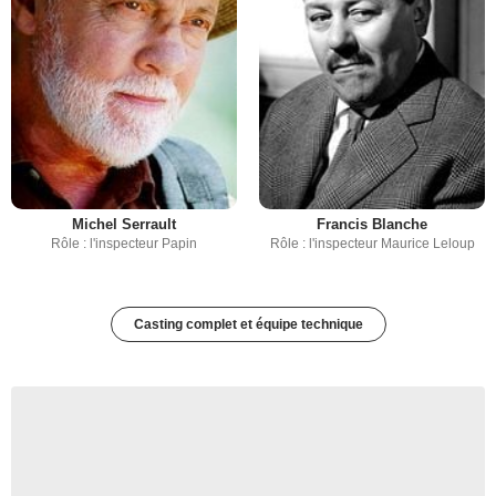
Michel Serrault
Francis Blanche
Rôle : l'inspecteur Papin
Rôle : l'inspecteur Maurice Leloup
Casting complet et équipe technique