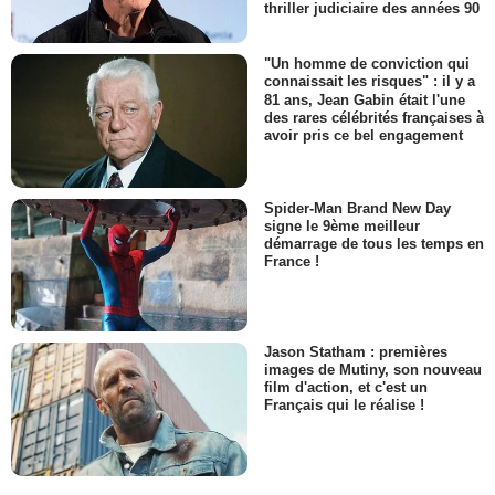
thriller judiciaire des années 90
"Un homme de conviction qui
connaissait les risques" : il y a
81 ans, Jean Gabin était l'une
des rares célébrités françaises à
avoir pris ce bel engagement
Spider-Man Brand New Day
signe le 9ème meilleur
démarrage de tous les temps en
France !
Jason Statham : premières
images de Mutiny, son nouveau
film d'action, et c'est un
Français qui le réalise !