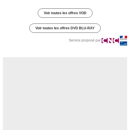
Voir toutes les offres VOD
Voir toutes les offres DVD BLU-RAY
Service proposé par