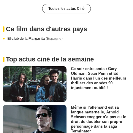
Toutes les actus Ciné
Ce film dans d'autres pays
El club de la Margarita
(Espagne)
Top actus ciné de la semaine
Ce soir entre amis : Gary
Oldman, Sean Penn et Ed
Harris dans l'un des meilleurs
thrillers des années 90
injustement oublié !
Même si l’allemand est sa
langue maternelle, Arnold
Schwarzenegger n’a pas eu le
droit de doubler son propre
personnage dans la saga
Terminator