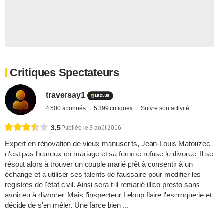
Critiques Spectateurs
traversay1
4 500 abonnés
5 399 critiques
Suivre son activité
3,5
Publiée le 3 août 2016
Expert en rénovation de vieux manuscrits, Jean-Louis Matouzec
n'est pas heureux en mariage et sa femme refuse le divorce. Il se
résout alors à trouver un couple marié prêt à consentir à un
échange et à utiliser ses talents de faussaire pour modifier les
registres de l'état civil. Ainsi sera-t-il remarié illico presto sans
avoir eu à divorcer. Mais l'inspecteur Leloup flaire l'escroquerie et
décide de s'en mêler. Une farce bien ...