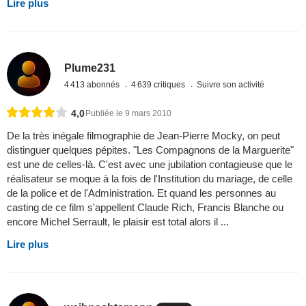
Lire plus
Plume231
4 413 abonnés
4 639 critiques
Suivre son activité
4,0
Publiée le 9 mars 2010
De la très inégale filmographie de Jean-Pierre Mocky, on peut
distinguer quelques pépites. "Les Compagnons de la Marguerite"
est une de celles-là. C'est avec une jubilation contagieuse que le
réalisateur se moque à la fois de l'Institution du mariage, de celle
de la police et de l'Administration. Et quand les personnes au
casting de ce film s'appellent Claude Rich, Francis Blanche ou
encore Michel Serrault, le plaisir est total alors il ...
Lire plus