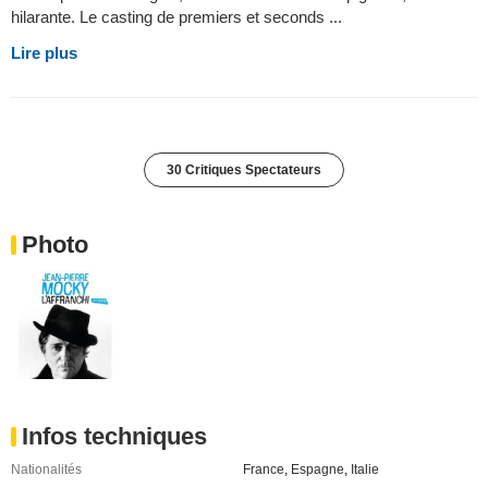
hilarante. Le casting de premiers et seconds ...
Lire plus
30 Critiques Spectateurs
Photo
Infos techniques
Nationalités
France
,
Espagne
,
Italie