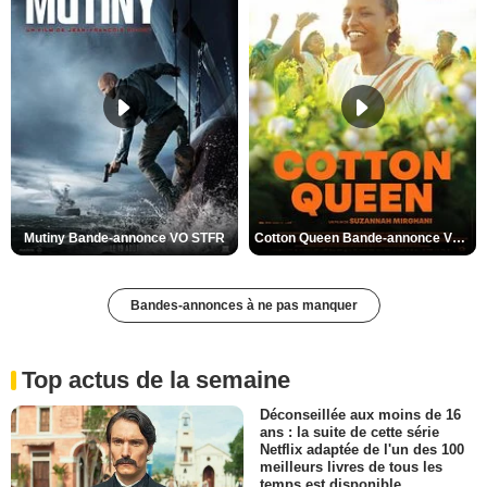
Mutiny Bande-annonce VO STFR
Cotton Queen Bande-annonce VO STFR
Bandes-annonces à ne pas manquer
Top actus de la semaine
Déconseillée aux moins de 16
ans : la suite de cette série
Netflix adaptée de l'un des 100
meilleurs livres de tous les
temps est disponible