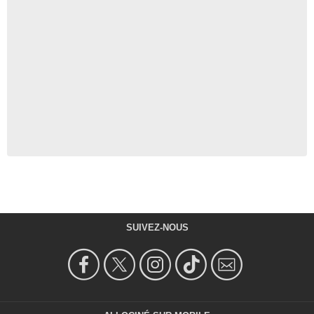
SUIVEZ-NOUS