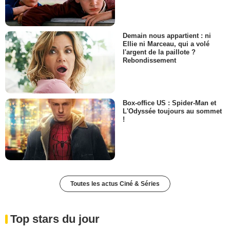
Demain nous appartient : ni
Ellie ni Marceau, qui a volé
l'argent de la paillote ?
Rebondissement
Box-office US : Spider-Man et
L'Odyssée toujours au sommet
!
Toutes les actus Ciné & Séries
Top stars du jour