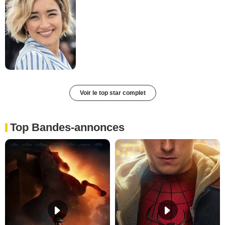
Voir le top star complet
Top Bandes-annonces