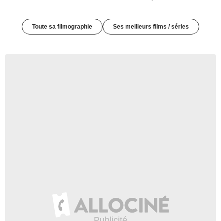
Toute sa filmographie
Ses meilleurs films / séries