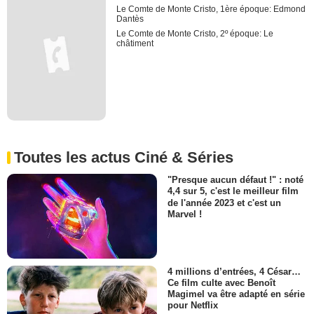
Le Comte de Monte Cristo, 1ère époque: Edmond
Dantès
Le Comte de Monte Cristo, 2º époque: Le
châtiment
Toutes les actus Ciné & Séries
"Presque aucun défaut !" : noté
4,4 sur 5, c'est le meilleur film
de l'année 2023 et c'est un
Marvel !
4 millions d’entrées, 4 César…
Ce film culte avec Benoît
Magimel va être adapté en série
pour Netflix