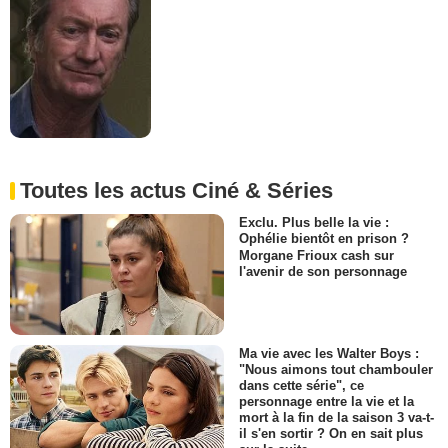
Toutes les actus Ciné & Séries
Exclu. Plus belle la vie :
Ophélie bientôt en prison ?
Morgane Frioux cash sur
l'avenir de son personnage
Ma vie avec les Walter Boys :
"Nous aimons tout chambouler
dans cette série", ce
personnage entre la vie et la
mort à la fin de la saison 3 va-t-
il s'en sortir ? On en sait plus