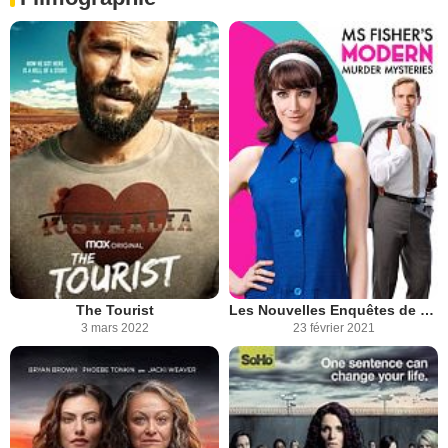
The Tourist
Les Nouvelles Enquêtes de Miss Fisher
3 mars 2022
23 février 2021