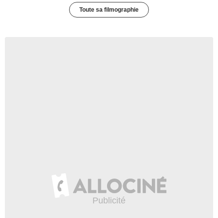
Toute sa filmographie