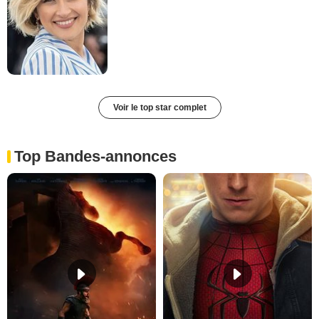
Voir le top star complet
Top Bandes-annonces