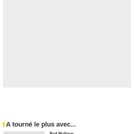
A tourné le plus avec...
Rod Mullinar