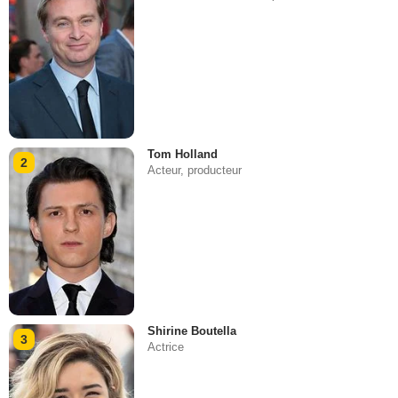
Tom Holland
2
Acteur, producteur
Shirine Boutella
3
Actrice