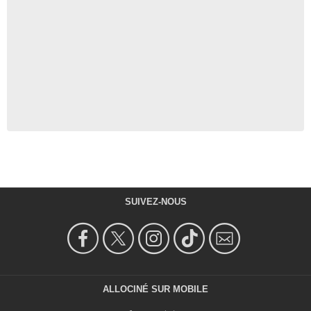
SUIVEZ-NOUS
ALLOCINÉ SUR MOBILE