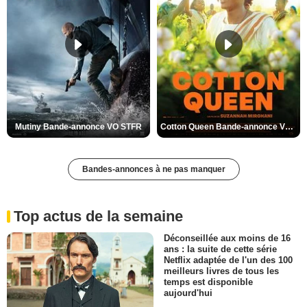
Mutiny Bande-annonce VO STFR
Cotton Queen Bande-annonce VO STFR
Bandes-annonces à ne pas manquer
Top actus de la semaine
Déconseillée aux moins de 16
ans : la suite de cette série
Netflix adaptée de l'un des 100
meilleurs livres de tous les
temps est disponible
aujourd'hui