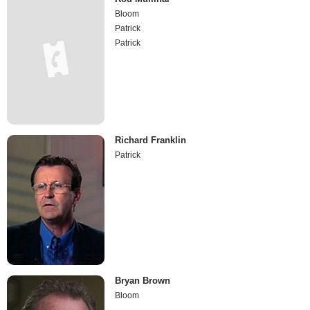
Bloom
Patrick
Patrick
Richard Franklin
Patrick
Bryan Brown
Bloom