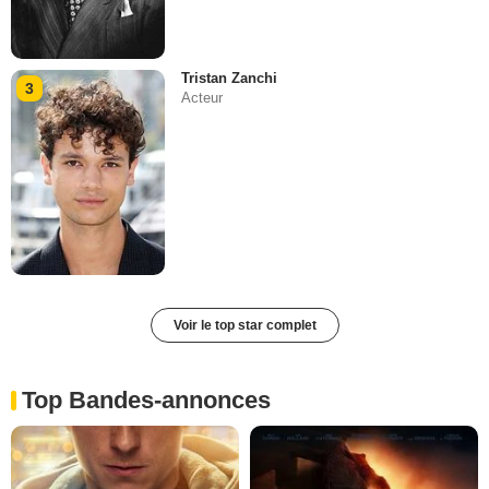
Tristan Zanchi
3
Acteur
Voir le top star complet
Top Bandes-annonces