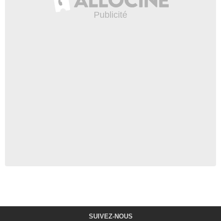
SUIVEZ-NOUS