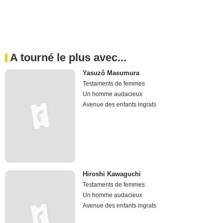
A tourné le plus avec...
Yasuzô Masumura
Testaments de femmes
Un homme audacieux
Avenue des enfants ingrats
Hiroshi Kawaguchi
Testaments de femmes
Un homme audacieux
Avenue des enfants ingrats