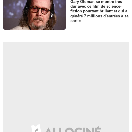
Gary Oldman se montre très
dur avec ce film de science-
fiction pourtant brillant et qui a
généré 7 millions d'entrées à sa
sortie