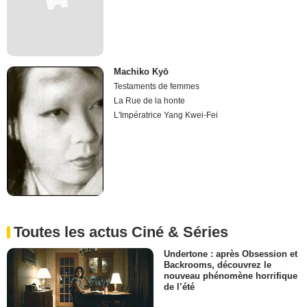
Machiko Kyō
Testaments de femmes
La Rue de la honte
L'Impératrice Yang Kwei-Fei
Toutes les actus Ciné & Séries
Undertone : après Obsession et
Backrooms, découvrez le
nouveau phénomène horrifique
de l’été