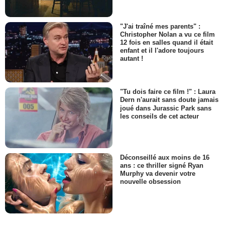
"J'ai traîné mes parents" :
Christopher Nolan a vu ce film
12 fois en salles quand il était
enfant et il l'adore toujours
autant !
"Tu dois faire ce film !" : Laura
Dern n'aurait sans doute jamais
joué dans Jurassic Park sans
les conseils de cet acteur
Déconseillé aux moins de 16
ans : ce thriller signé Ryan
Murphy va devenir votre
nouvelle obsession