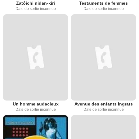
Zatôichi nidan-kiri
Testaments de femmes
Date de sortie inconnue
Date de sortie inconnue
Un homme audacieux
Avenue des enfants ingrats
Date de sortie inconnue
Date de sortie inconnue