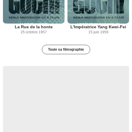
La Rue de la honte
L'Impératrice Yang Kwei-Fei
25 octobre 1957
15 juin 1959
Toute sa filmographie