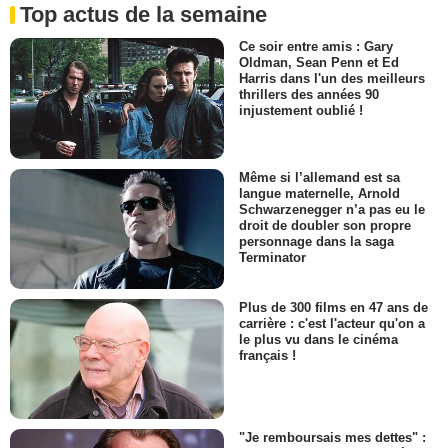
Top actus de la semaine
Ce soir entre amis : Gary
Oldman, Sean Penn et Ed
Harris dans l'un des meilleurs
thrillers des années 90
injustement oublié !
Même si l’allemand est sa
langue maternelle, Arnold
Schwarzenegger n’a pas eu le
droit de doubler son propre
personnage dans la saga
Terminator
Plus de 300 films en 47 ans de
carrière : c'est l'acteur qu'on a
le plus vu dans le cinéma
français !
"Je remboursais mes dettes" :