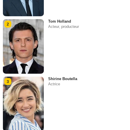
Tom Holland
2
Acteur, producteur
Shirine Boutella
3
Actrice