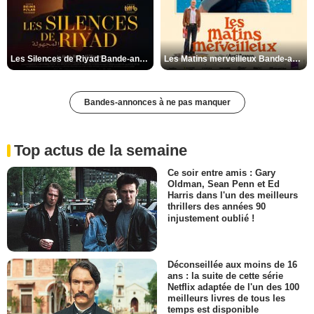
Les Silences de Riyad Bande-annonce VO STFR
Les Matins merveilleux Bande-annonce VF
Bandes-annonces à ne pas manquer
Top actus de la semaine
Ce soir entre amis : Gary
Oldman, Sean Penn et Ed
Harris dans l'un des meilleurs
thrillers des années 90
injustement oublié !
Déconseillée aux moins de 16
ans : la suite de cette série
Netflix adaptée de l'un des 100
meilleurs livres de tous les
temps est disponible