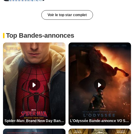
Voir le top star complet
Top Bandes-annonces
Spider-Man: Brand New Day Bande-annonce VO STFR
L'Odyssée Bande-annonce VO STFR