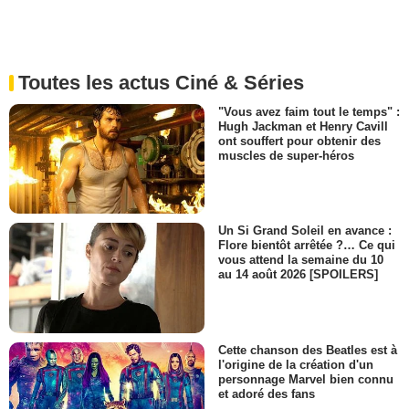
Toutes les actus Ciné & Séries
"Vous avez faim tout le temps" :
Hugh Jackman et Henry Cavill
ont souffert pour obtenir des
muscles de super-héros
Un Si Grand Soleil en avance :
Flore bientôt arrêtée ?… Ce qui
vous attend la semaine du 10
au 14 août 2026 [SPOILERS]
Cette chanson des Beatles est à
l'origine de la création d'un
personnage Marvel bien connu
et adoré des fans