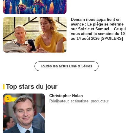
Demain nous appartient en
avance : Le piège se referme
sur Soizic et Samuel... Ce qui
vous attend la semaine du 10
au 14 août 2026 [SPOILERS]
Toutes les actus Ciné & Séries
Top stars du jour
Christopher Nolan
1
Réalisateur, scénariste, producteur