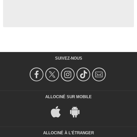
SUIVEZ-NOUS
ALLOCINÉ SUR MOBILE
ALLOCINÉ À L'ÉTRANGER