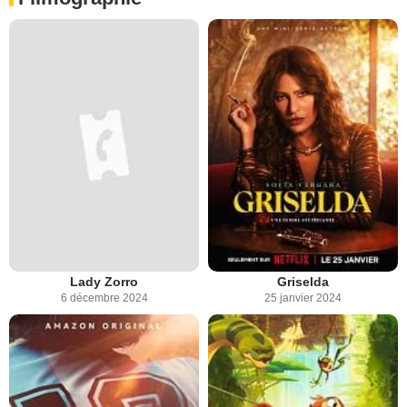
Lady Zorro
Griselda
6 décembre 2024
25 janvier 2024