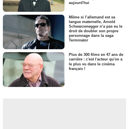
aujourd'hui
Même si l’allemand est sa
langue maternelle, Arnold
Schwarzenegger n’a pas eu le
droit de doubler son propre
personnage dans la saga
Terminator
Plus de 300 films en 47 ans de
carrière : c'est l'acteur qu'on a
le plus vu dans le cinéma
français !