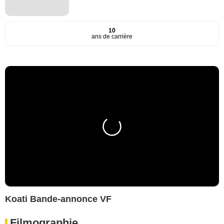
10
ans de carrière
Koati Bande-annonce VF
Filmographie