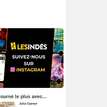
tourné le plus avec...
Julia Garner