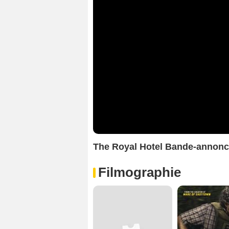
The Royal Hotel Bande-annon
Filmographie