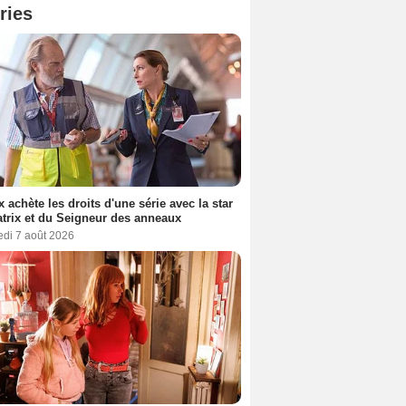
ries
ix achète les droits d'une série avec la star
trix et du Seigneur des anneaux
edi 7 août 2026