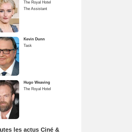
The Royal Hotel
The Assistant
Kevin Dunn
Task
Hugo Weaving
The Royal Hotel
utes les actus Ciné &