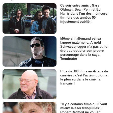
Ce soir entre amis : Gary
Oldman, Sean Penn et Ed
Harris dans l'un des meilleurs
thrillers des années 90
injustement oublié !
Même si l’allemand est sa
langue maternelle, Arnold
Schwarzenegger n’a pas eu le
droit de doubler son propre
personnage dans la saga
Terminator
Plus de 300 films en 47 ans de
carrière : c'est l'acteur qu'on a
le plus vu dans le cinéma
français !
"Il y a certains films qu'il vaut
mieux laisser tranquilles" :
Robert Redford ne voulait