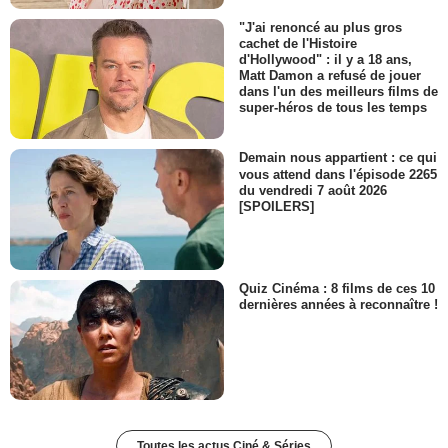
"J'ai renoncé au plus gros
cachet de l'Histoire
d'Hollywood" : il y a 18 ans,
Matt Damon a refusé de jouer
dans l'un des meilleurs films de
super-héros de tous les temps
Demain nous appartient : ce qui
vous attend dans l'épisode 2265
du vendredi 7 août 2026
[SPOILERS]
Quiz Cinéma : 8 films de ces 10
dernières années à reconnaître !
Toutes les actus Ciné & Séries