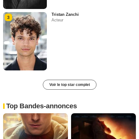
Tristan Zanchi
3
Acteur
Voir le top star complet
Top Bandes-annonces