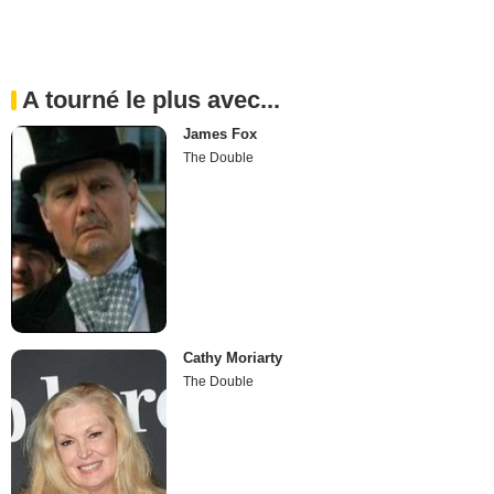
A tourné le plus avec...
James Fox
The Double
Cathy Moriarty
The Double