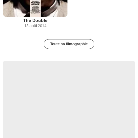
The Double
13 août 2014
Toute sa filmographie