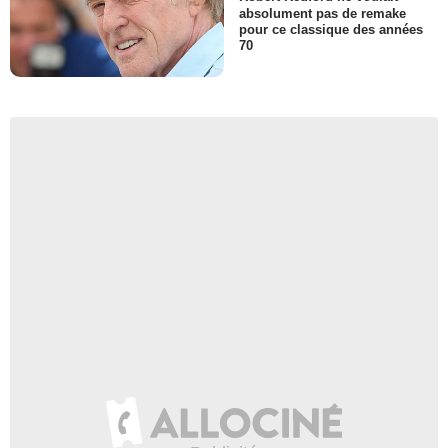
absolument pas de remake
pour ce classique des années
70