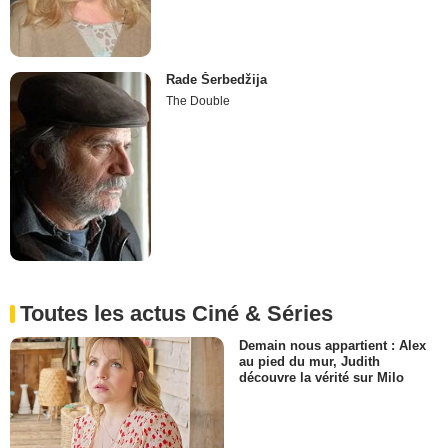
Rade Šerbedžija
The Double
Toutes les actus Ciné & Séries
Demain nous appartient : Alex
au pied du mur, Judith
découvre la vérité sur Milo