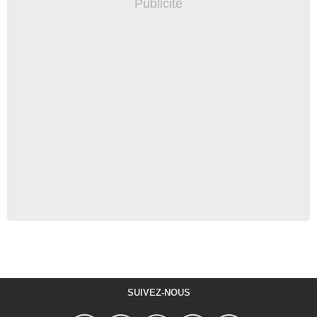
SUIVEZ-NOUS