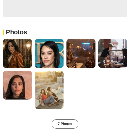
Photos
7 Photos