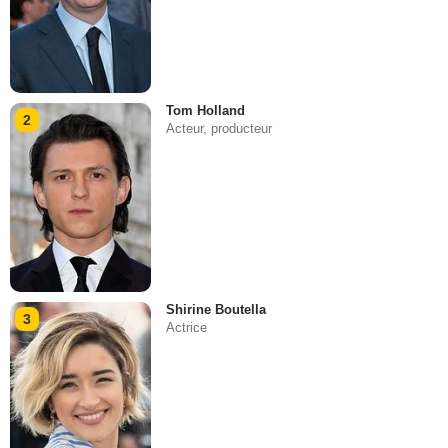
Tom Holland
2
Acteur, producteur
Shirine Boutella
3
Actrice