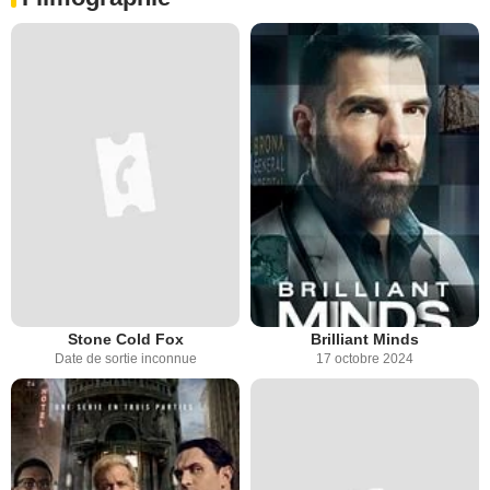
Stone Cold Fox
Brilliant Minds
Date de sortie inconnue
17 octobre 2024