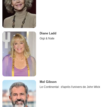
Diane Ladd
Gigi & Nate
Mel Gibson
Le Continental : d'après l'univers de John Wick