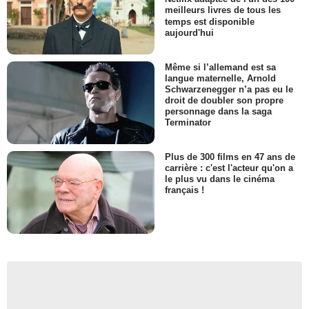
meilleurs livres de tous les
temps est disponible
aujourd'hui
Même si l’allemand est sa
langue maternelle, Arnold
Schwarzenegger n’a pas eu le
droit de doubler son propre
personnage dans la saga
Terminator
Plus de 300 films en 47 ans de
carrière : c'est l'acteur qu'on a
le plus vu dans le cinéma
français !