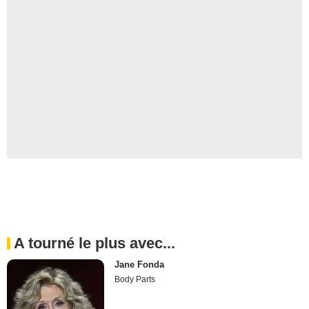
A tourné le plus avec...
Jane Fonda
Body Parts