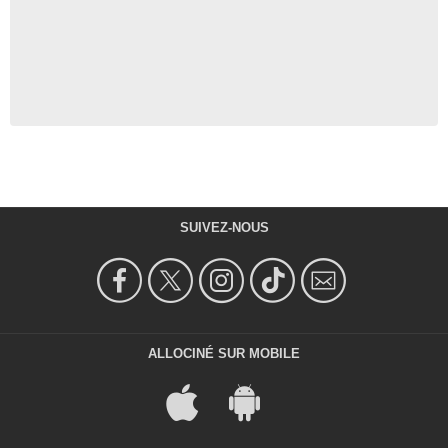
SUIVEZ-NOUS
ALLOCINÉ SUR MOBILE