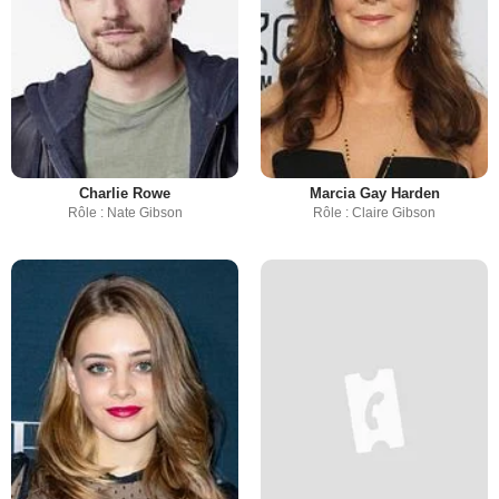
Charlie Rowe
Marcia Gay Harden
Rôle : Nate Gibson
Rôle : Claire Gibson