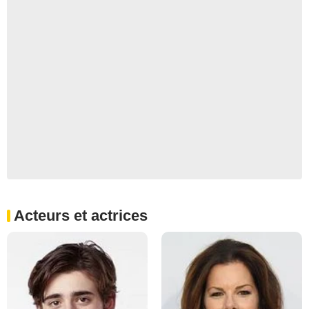
Acteurs et actrices