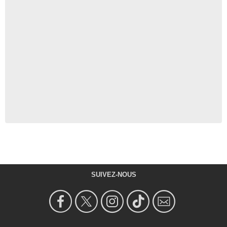
SUIVEZ-NOUS