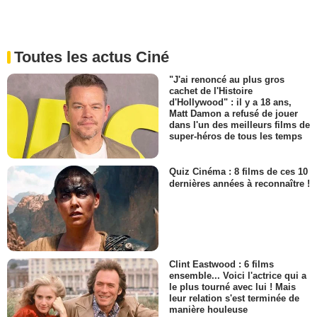
Toutes les actus Ciné
"J'ai renoncé au plus gros
cachet de l'Histoire
d'Hollywood" : il y a 18 ans,
Matt Damon a refusé de jouer
dans l'un des meilleurs films de
super-héros de tous les temps
Quiz Cinéma : 8 films de ces 10
dernières années à reconnaître !
Clint Eastwood : 6 films
ensemble... Voici l'actrice qui a
le plus tourné avec lui ! Mais
leur relation s'est terminée de
manière houleuse