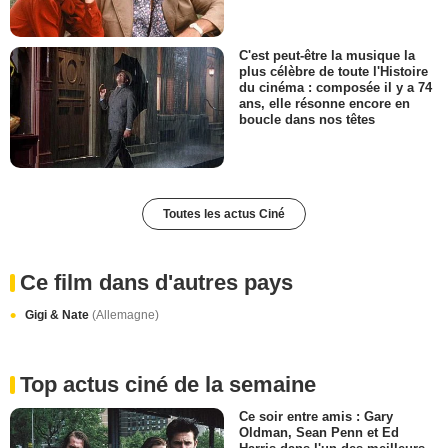
C'est peut-être la musique la
plus célèbre de toute l'Histoire
du cinéma : composée il y a 74
ans, elle résonne encore en
boucle dans nos têtes
Toutes les actus Ciné
Ce film dans d'autres pays
Gigi & Nate
(Allemagne)
Top actus ciné de la semaine
Ce soir entre amis : Gary
Oldman, Sean Penn et Ed