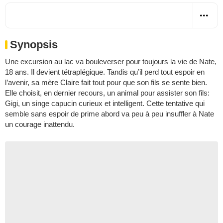
Synopsis
Une excursion au lac va bouleverser pour toujours la vie de Nate,
18 ans. Il devient tétraplégique. Tandis qu’il perd tout espoir en
l’avenir, sa mère Claire fait tout pour que son fils se sente bien.
Elle choisit, en dernier recours, un animal pour assister son fils:
Gigi, un singe capucin curieux et intelligent. Cette tentative qui
semble sans espoir de prime abord va peu à peu insuffler à Nate
un courage inattendu.