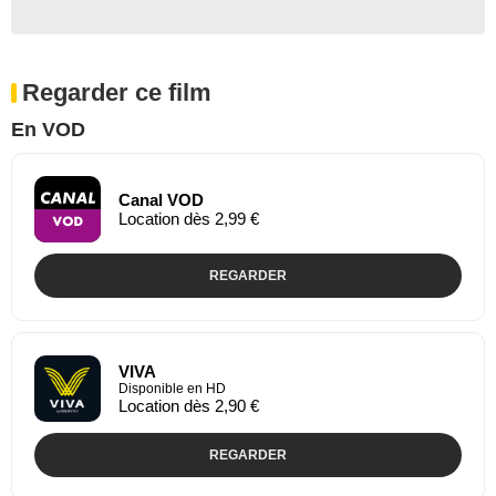
Regarder ce film
En VOD
Canal VOD
Location dès 2,99 €
REGARDER
VIVA
Disponible en HD
Location dès 2,90 €
REGARDER