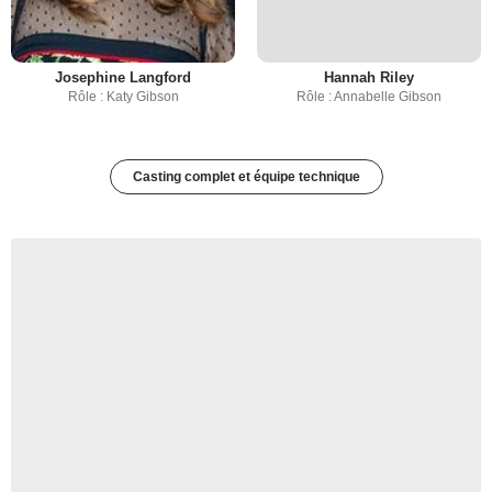
Josephine Langford
Hannah Riley
Rôle : Katy Gibson
Rôle : Annabelle Gibson
Casting complet et équipe technique