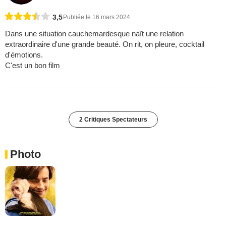
3,5
Publiée le 16 mars 2024
Dans une situation cauchemardesque naît une relation
extraordinaire d'une grande beauté. On rit, on pleure, cocktail
d'émotions.
C'est un bon film
2 Critiques Spectateurs
Photo