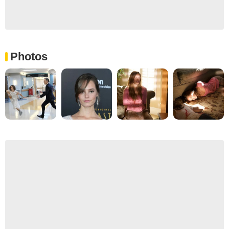
Photos