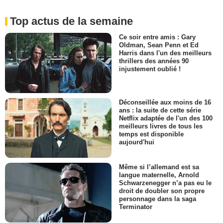
Top actus de la semaine
Ce soir entre amis : Gary
Oldman, Sean Penn et Ed
Harris dans l'un des meilleurs
thrillers des années 90
injustement oublié !
Déconseillée aux moins de 16
ans : la suite de cette série
Netflix adaptée de l'un des 100
meilleurs livres de tous les
temps est disponible
aujourd'hui
Même si l’allemand est sa
langue maternelle, Arnold
Schwarzenegger n’a pas eu le
droit de doubler son propre
personnage dans la saga
Terminator