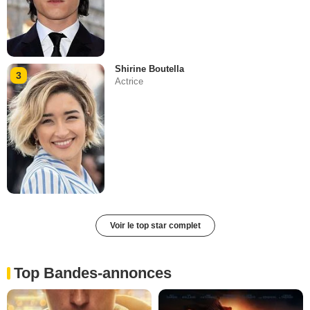
Shirine Boutella
3
Actrice
Voir le top star complet
Top Bandes-annonces