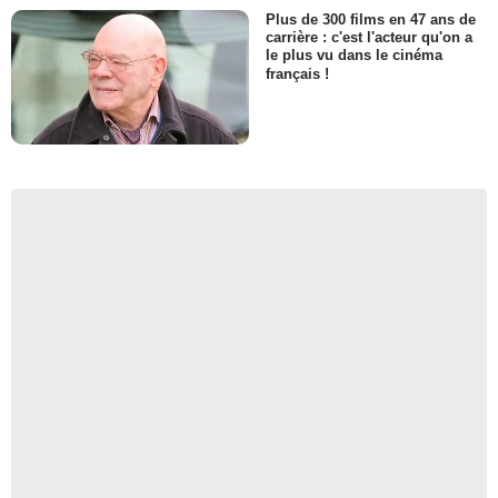
Plus de 300 films en 47 ans de
carrière : c'est l'acteur qu'on a
le plus vu dans le cinéma
français !