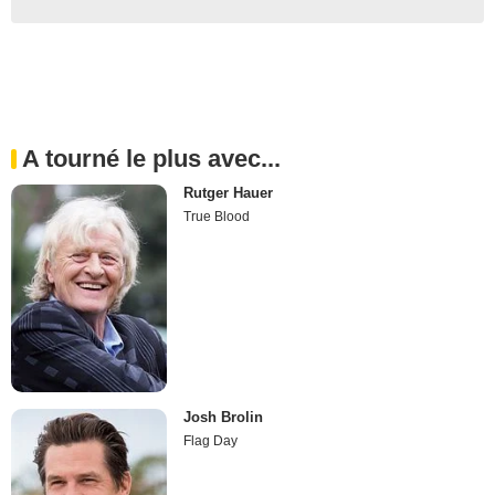
A tourné le plus avec...
Rutger Hauer
True Blood
Josh Brolin
Flag Day