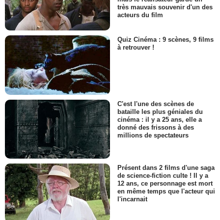
très mauvais souvenir d'un des
acteurs du film
Quiz Cinéma : 9 scènes, 9 films
à retrouver !
C'est l'une des scènes de
bataille les plus géniales du
cinéma : il y a 25 ans, elle a
donné des frissons à des
millions de spectateurs
Présent dans 2 films d'une saga
de science-fiction culte ! Il y a
12 ans, ce personnage est mort
en même temps que l'acteur qui
l'incarnait