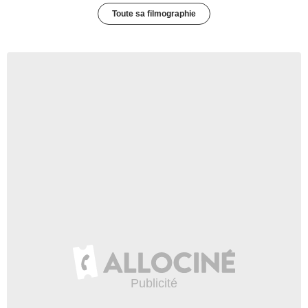
Toute sa filmographie