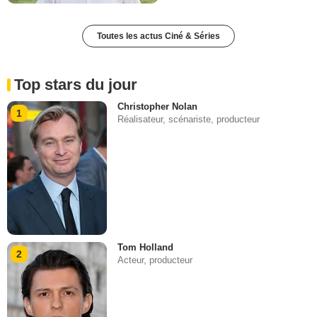
Toutes les actus Ciné & Séries
Top stars du jour
Christopher Nolan
1
Réalisateur, scénariste, producteur
Tom Holland
2
Acteur, producteur