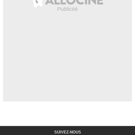
SUIVEZ-NOUS