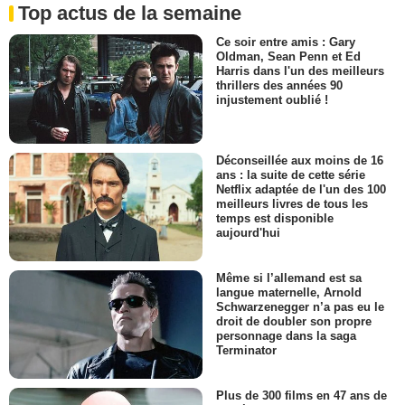
Top actus de la semaine
Ce soir entre amis : Gary
Oldman, Sean Penn et Ed
Harris dans l'un des meilleurs
thrillers des années 90
injustement oublié !
Déconseillée aux moins de 16
ans : la suite de cette série
Netflix adaptée de l'un des 100
meilleurs livres de tous les
temps est disponible
aujourd'hui
Même si l’allemand est sa
langue maternelle, Arnold
Schwarzenegger n’a pas eu le
droit de doubler son propre
personnage dans la saga
Terminator
Plus de 300 films en 47 ans de