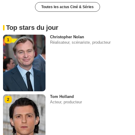
Toutes les actus Ciné & Séries
Top stars du jour
Christopher Nolan
1
Réalisateur, scénariste, producteur
Tom Holland
2
Acteur, producteur