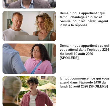
Demain nous appartient : qui
fait du chantage à Soizic et
Samuel pour récupérer l'argent
? On a la réponse
Demain nous appartient : ce qui
vous attend dans l'épisode 2266
du lundi 10 août 2026
[SPOILERS]
Ici tout commence : ce qui vous
attend dans l'épisode 1498 du
lundi 10 août 2026 [SPOILERS]