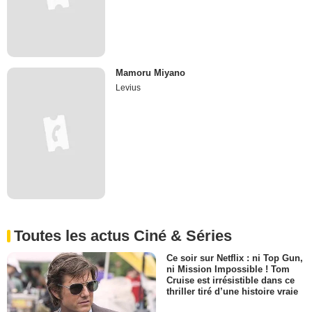
Mamoru Miyano
Levius
Toutes les actus Ciné & Séries
Ce soir sur Netflix : ni Top Gun,
ni Mission Impossible ! Tom
Cruise est irrésistible dans ce
thriller tiré d’une histoire vraie