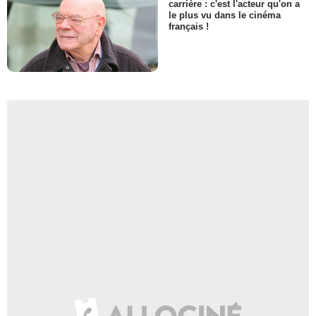
carrière : c'est l'acteur qu'on a
le plus vu dans le cinéma
français !