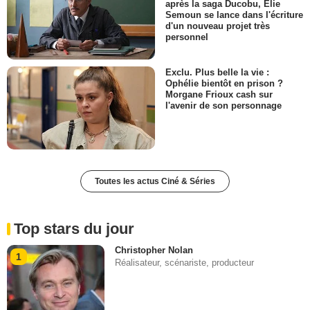
après la saga Ducobu, Elie
Semoun se lance dans l'écriture
d'un nouveau projet très
personnel
Exclu. Plus belle la vie :
Ophélie bientôt en prison ?
Morgane Frioux cash sur
l'avenir de son personnage
Toutes les actus Ciné & Séries
Top stars du jour
Christopher Nolan
1
Réalisateur, scénariste, producteur