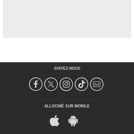
SUIVEZ-NOUS
ALLOCINÉ SUR MOBILE