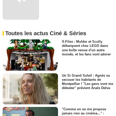
Toutes les actus Ciné & Séries
X-Files : Mulder et Scully
débarquent chez LEGO dans
une boîte venue d'un autre
monde, et les fans vont adorer
Un Si Grand Soleil : Agnès va
secouer les habitants de
Montpellier ! "Les gens vont me
détester" prévient Anaïs Delva
"Comme on ne me propose
jamais rien au cinéma..." :