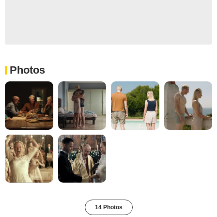
Photos
14 Photos