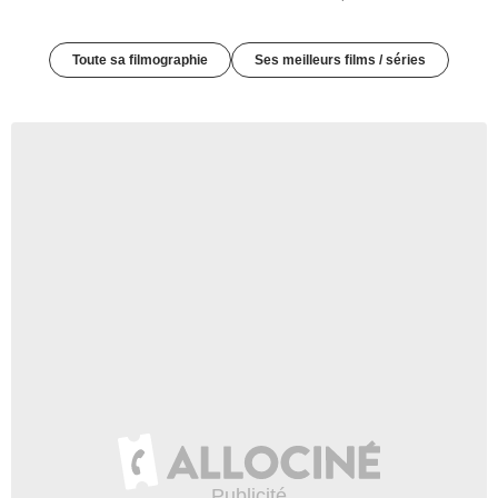
Toute sa filmographie
Ses meilleurs films / séries