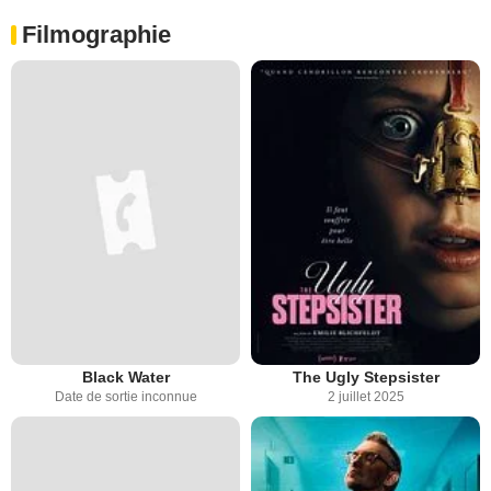
Filmographie
Black Water
The Ugly Stepsister
Date de sortie inconnue
2 juillet 2025