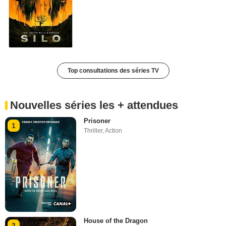
Top consultations des séries TV
Nouvelles séries les + attendues
Prisoner
1
Thriller
,
Action
House of the Dragon
2