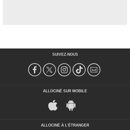
SUIVEZ-NOUS
ALLOCINÉ SUR MOBILE
ALLOCINÉ À L'ÉTRANGER