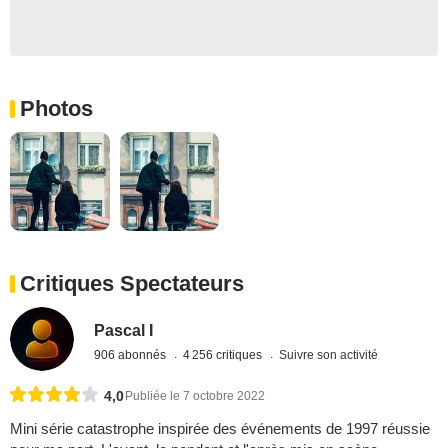
Photos
Critiques Spectateurs
Pascal I
906 abonnés
4 256 critiques
Suivre son activité
4,0
Publiée le 7 octobre 2022
Mini série catastrophe inspirée des événements de 1997 réussie