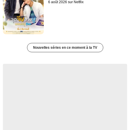
6 août 2026 sur Netflix
Nouvelles séries en ce moment à la TV