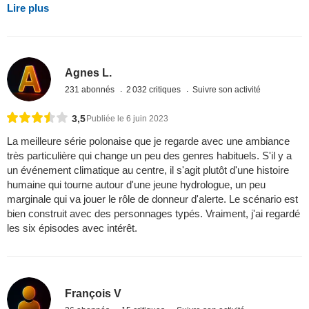
Lire plus
Agnes L.
231 abonnés
2 032 critiques
Suivre son activité
3,5
Publiée le 6 juin 2023
La meilleure série polonaise que je regarde avec une ambiance
très particulière qui change un peu des genres habituels. S'il y a
un événement climatique au centre, il s'agit plutôt d'une histoire
humaine qui tourne autour d'une jeune hydrologue, un peu
marginale qui va jouer le rôle de donneur d'alerte. Le scénario est
bien construit avec des personnages typés. Vraiment, j'ai regardé
les six épisodes avec intérêt.
François V