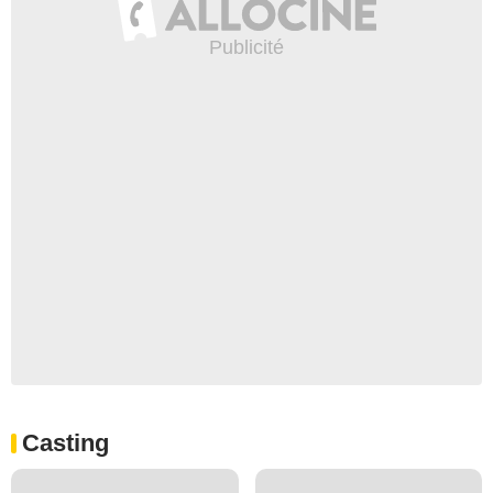
Casting