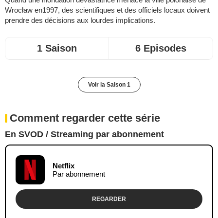
Wrocław en1997, des scientifiques et des officiels locaux doivent
prendre des décisions aux lourdes implications.
1 Saison
6 Episodes
Voir la Saison 1
Comment regarder cette série
En SVOD / Streaming par abonnement
Netflix
Par abonnement
REGARDER