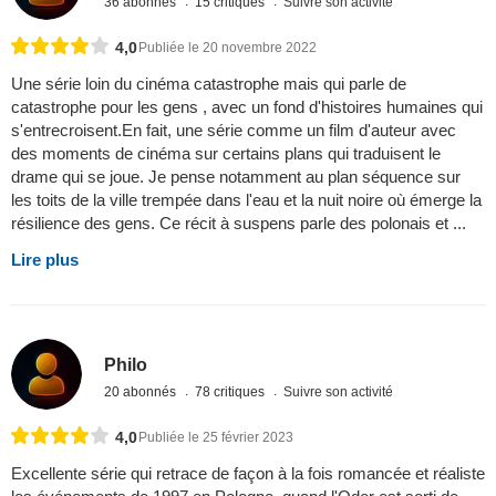
36 abonnés
15 critiques
Suivre son activité
4,0
Publiée le 20 novembre 2022
Une série loin du cinéma catastrophe mais qui parle de
catastrophe pour les gens , avec un fond d'histoires humaines qui
s'entrecroisent.En fait, une série comme un film d'auteur avec
des moments de cinéma sur certains plans qui traduisent le
drame qui se joue. Je pense notamment au plan séquence sur
les toits de la ville trempée dans l'eau et la nuit noire où émerge la
résilience des gens. Ce récit à suspens parle des polonais et ...
Lire plus
Philo
20 abonnés
78 critiques
Suivre son activité
4,0
Publiée le 25 février 2023
Excellente série qui retrace de façon à la fois romancée et réaliste