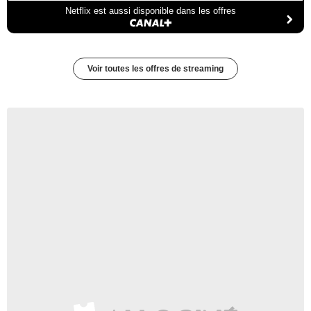
Netflix est aussi disponible dans les offres
Voir toutes les offres de streaming