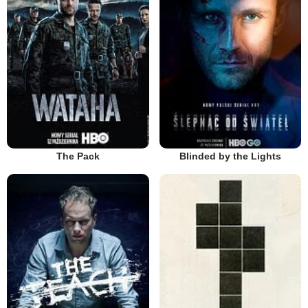
The Pack
Blinded by the Lights