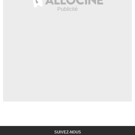
SUIVEZ-NOUS