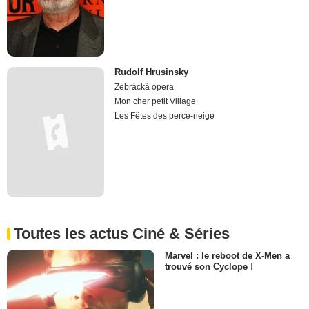
Rudolf Hrusinsky
Zebrácká opera
Mon cher petit Village
Les Fêtes des perce-neige
Toutes les actus Ciné & Séries
Marvel : le reboot de X-Men a
trouvé son Cyclope !