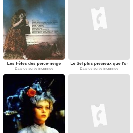
Les Fêtes des perce-neige
Le Sel plus precieux que l'or
Date de sortie inconnue
Date de sortie inconnue