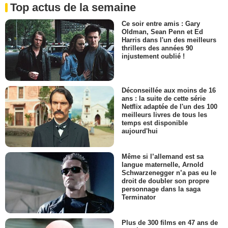
Top actus de la semaine
Ce soir entre amis : Gary
Oldman, Sean Penn et Ed
Harris dans l'un des meilleurs
thrillers des années 90
injustement oublié !
Déconseillée aux moins de 16
ans : la suite de cette série
Netflix adaptée de l'un des 100
meilleurs livres de tous les
temps est disponible
aujourd'hui
Même si l’allemand est sa
langue maternelle, Arnold
Schwarzenegger n’a pas eu le
droit de doubler son propre
personnage dans la saga
Terminator
Plus de 300 films en 47 ans de