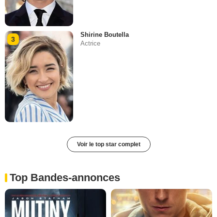
Shirine Boutella
3
Actrice
Voir le top star complet
Top Bandes-annonces