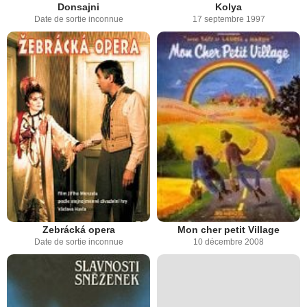
Donsajni
Kolya
Date de sortie inconnue
17 septembre 1997
Zebrácká opera
Mon cher petit Village
Date de sortie inconnue
10 décembre 2008