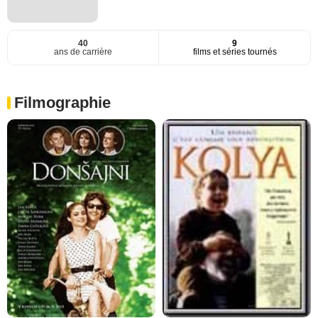
40
9
ans de carrière
films et séries tournés
Filmographie