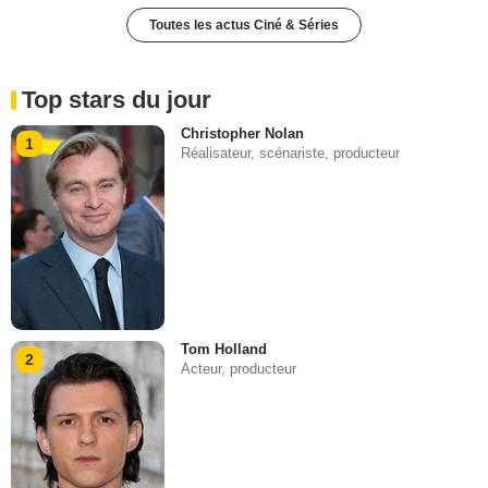
Toutes les actus Ciné & Séries
Top stars du jour
Christopher Nolan
1
Réalisateur, scénariste, producteur
Tom Holland
2
Acteur, producteur