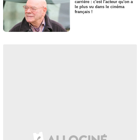
carrière : c'est l'acteur qu'on a
le plus vu dans le cinéma
français !