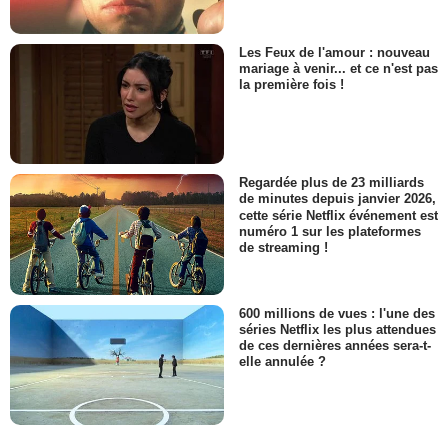
Les Feux de l'amour : nouveau
mariage à venir... et ce n'est pas
la première fois !
Regardée plus de 23 milliards
de minutes depuis janvier 2026,
cette série Netflix événement est
numéro 1 sur les plateformes
de streaming !
600 millions de vues : l'une des
séries Netflix les plus attendues
de ces dernières années sera-t-
elle annulée ?