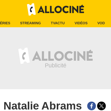
ÉRIES
STREAMING
TVACTU
VIDÉOS
VOD
Natalie Abrams