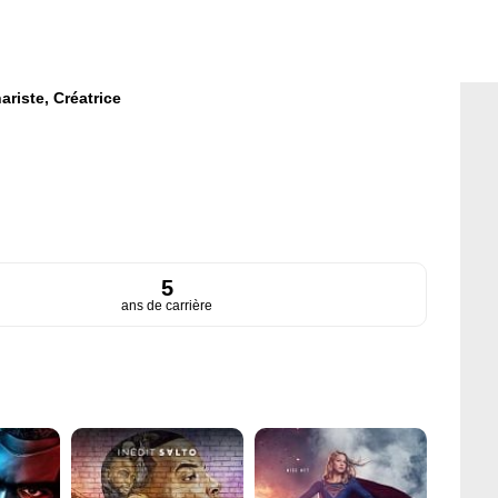
ariste,
Créatrice
5
ans de carrière