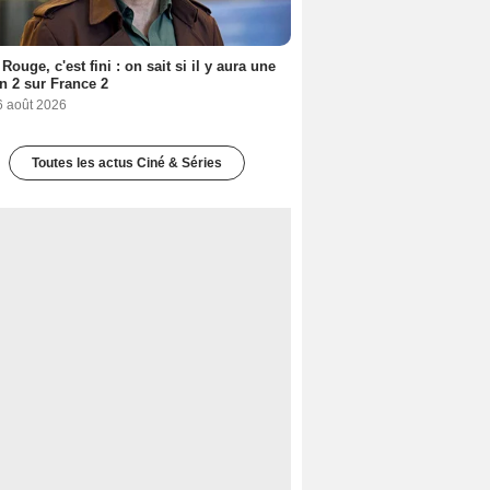
Rouge, c'est fini : on sait si il y aura une
n 2 sur France 2
6 août 2026
Toutes les actus Ciné & Séries