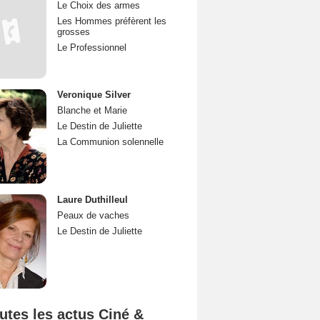
Le Choix des armes
Les Hommes préfèrent les
grosses
Le Professionnel
Veronique Silver
Blanche et Marie
Le Destin de Juliette
La Communion solennelle
Laure Duthilleul
Peaux de vaches
Le Destin de Juliette
utes les actus Ciné &