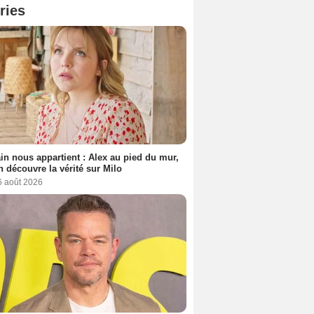
ries
n nous appartient : Alex au pied du mur,
h découvre la vérité sur Milo
6 août 2026