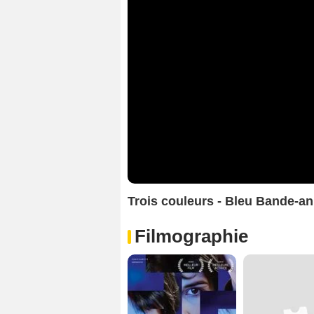
Trois couleurs - Bleu Bande-a
Filmographie