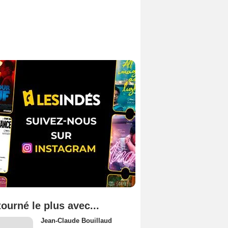
tourné le plus avec...
Jean-Claude Bouillaud