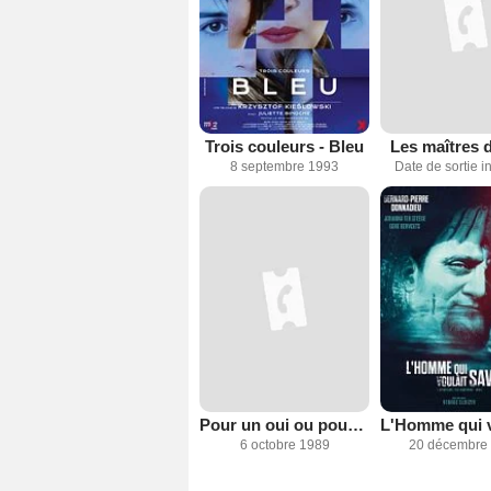
Trois couleurs - Bleu
Les maîtres 
8 septembre 1993
Date de sortie 
Pour un oui ou pour un non
6 octobre 1989
20 décembre