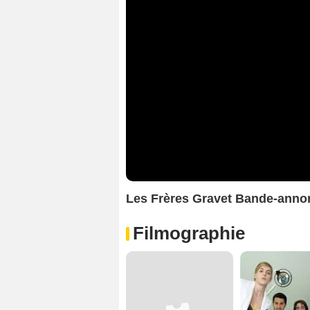
Les Frères Gravet Bande-anno
Filmographie