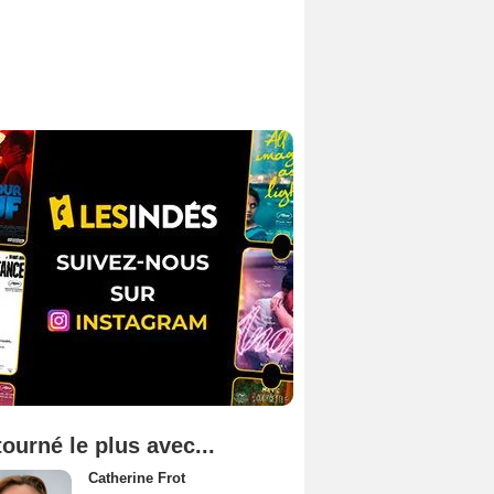
tourné le plus avec...
Catherine Frot