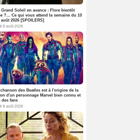
 Grand Soleil en avance : Flore bientôt
ée ?… Ce qui vous attend la semaine du 10
 août 2026 [SPOILERS]
i 8 août 2026
 chanson des Beatles est à l'origine de la
ion d'un personnage Marvel bien connu et
 des fans
i 8 août 2026