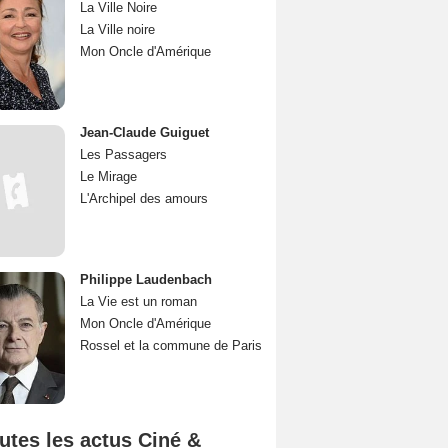
La Ville Noire
La Ville noire
Mon Oncle d'Amérique
Jean-Claude Guiguet
Les Passagers
Le Mirage
L'Archipel des amours
Philippe Laudenbach
La Vie est un roman
Mon Oncle d'Amérique
Rossel et la commune de Paris
utes les actus Ciné &