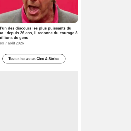
 l'un des discours les plus puissants du
a : depuis 26 ans, il redonne du courage à
illions de gens
edi 7 août 2026
Toutes les actus Ciné & Séries