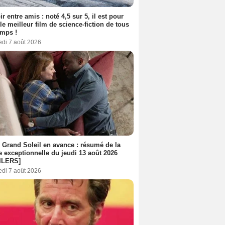
ir entre amis : noté 4,5 sur 5, il est pour
le meilleur film de science-fiction de tous
emps !
edi 7 août 2026
 Grand Soleil en avance : résumé de la
e exceptionnelle du jeudi 13 août 2026
ILERS]
edi 7 août 2026