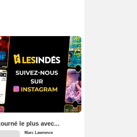
tourné le plus avec...
Marc Lawrence