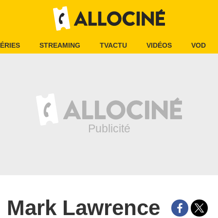
ÉRIES
STREAMING
TVACTU
VIDÉOS
VOD
Mark Lawrence