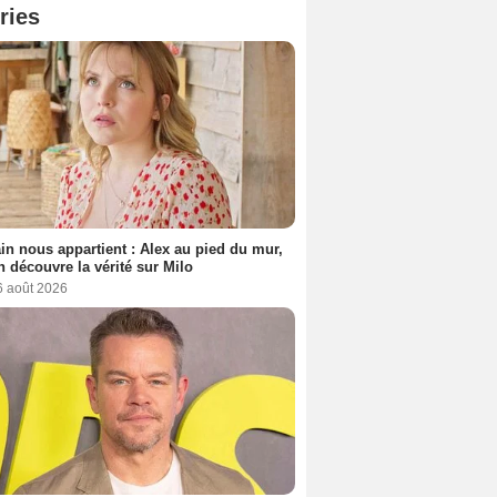
ries
n nous appartient : Alex au pied du mur,
h découvre la vérité sur Milo
6 août 2026