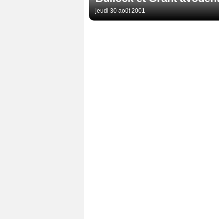
jeudi 30 août 2001