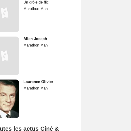
Un drôle de flic
Marathon Man
Allen Joseph
Marathon Man
Laurence Olivier
Marathon Man
utes les actus Ciné &