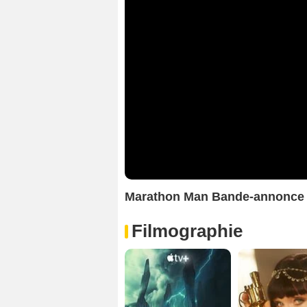
Marathon Man Bande-annonce
Filmographie