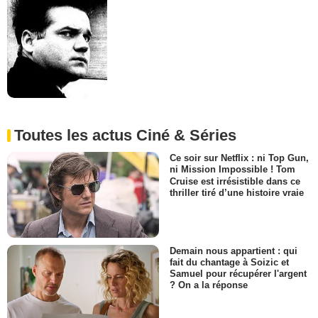
Toutes les actus Ciné & Séries
Ce soir sur Netflix : ni Top Gun,
ni Mission Impossible ! Tom
Cruise est irrésistible dans ce
thriller tiré d’une histoire vraie
Demain nous appartient : qui
fait du chantage à Soizic et
Samuel pour récupérer l'argent
? On a la réponse