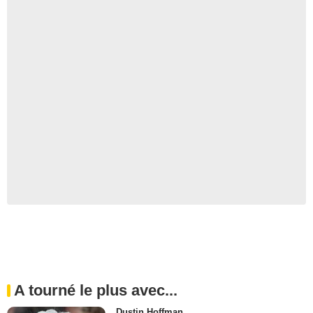
A tourné le plus avec...
Dustin Hoffman