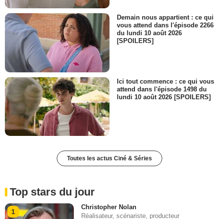
Demain nous appartient : ce qui
vous attend dans l'épisode 2266
du lundi 10 août 2026
[SPOILERS]
Ici tout commence : ce qui vous
attend dans l'épisode 1498 du
lundi 10 août 2026 [SPOILERS]
Toutes les actus Ciné & Séries
Top stars du jour
Christopher Nolan
1
Réalisateur, scénariste, producteur