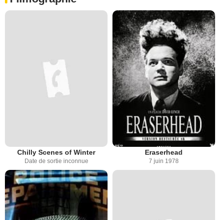
Chilly Scenes of Winter
Eraserhead
Date de sortie inconnue
7 juin 1978