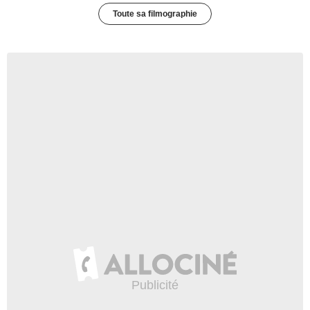
Toute sa filmographie