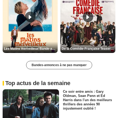
Les Matins merveilleux Bande-annonce VF
De la Comédie-Française Teaser VF
Bandes-annonces à ne pas manquer
Top actus de la semaine
Ce soir entre amis : Gary
Oldman, Sean Penn et Ed
Harris dans l'un des meilleurs
thrillers des années 90
injustement oublié !