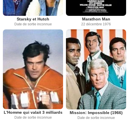
Starsky et Hutch
Marathon Man
Date de sortie inconnue
22 décembre 1976
L'Homme qui valait 3 milliards
Mission: Impossible (1966)
Date de sortie inconnue
Date de sortie inconnue