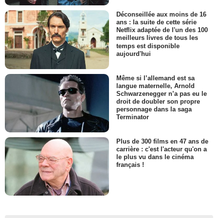
Déconseillée aux moins de 16
ans : la suite de cette série
Netflix adaptée de l'un des 100
meilleurs livres de tous les
temps est disponible
aujourd'hui
Même si l’allemand est sa
langue maternelle, Arnold
Schwarzenegger n’a pas eu le
droit de doubler son propre
personnage dans la saga
Terminator
Plus de 300 films en 47 ans de
carrière : c'est l'acteur qu'on a
le plus vu dans le cinéma
français !