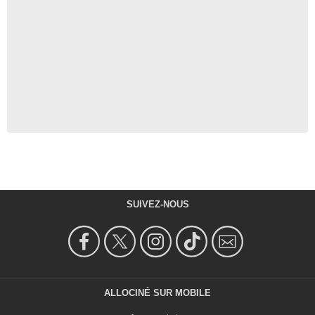
SUIVEZ-NOUS
ALLOCINÉ SUR MOBILE