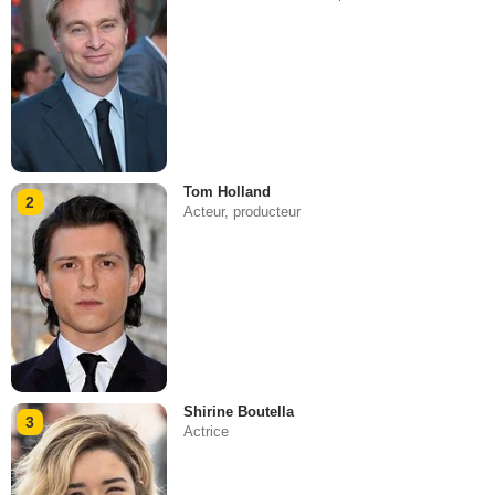
Tom Holland
2
Acteur, producteur
Shirine Boutella
3
Actrice