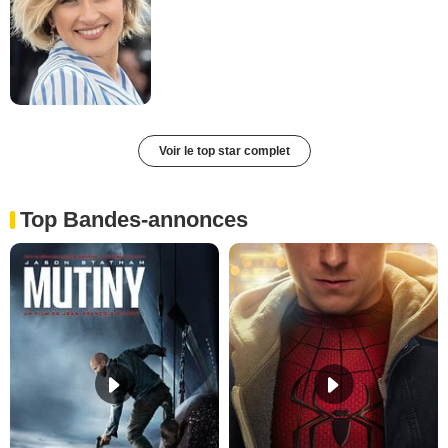
Voir le top star complet
Top Bandes-annonces