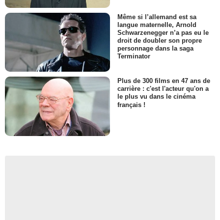
Même si l’allemand est sa
langue maternelle, Arnold
Schwarzenegger n’a pas eu le
droit de doubler son propre
personnage dans la saga
Terminator
Plus de 300 films en 47 ans de
carrière : c'est l'acteur qu'on a
le plus vu dans le cinéma
français !