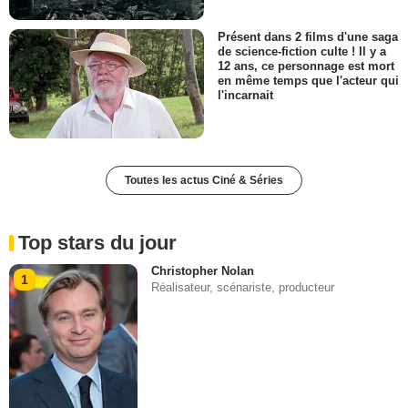
Présent dans 2 films d'une saga
de science-fiction culte ! Il y a
12 ans, ce personnage est mort
en même temps que l'acteur qui
l'incarnait
Toutes les actus Ciné & Séries
Top stars du jour
Christopher Nolan
1
Réalisateur, scénariste, producteur