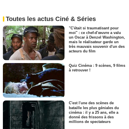
Toutes les actus Ciné & Séries
"C'était si traumatisant pour
moi" : ce chef-d'œuvre a valu
un Oscar à Denzel Washington,
mais le réalisateur garde un
très mauvais souvenir d'un des
acteurs du film
Quiz Cinéma : 9 scènes, 9 films
à retrouver !
C'est l'une des scènes de
bataille les plus géniales du
cinéma : il y a 25 ans, elle a
donné des frissons à des
millions de spectateurs