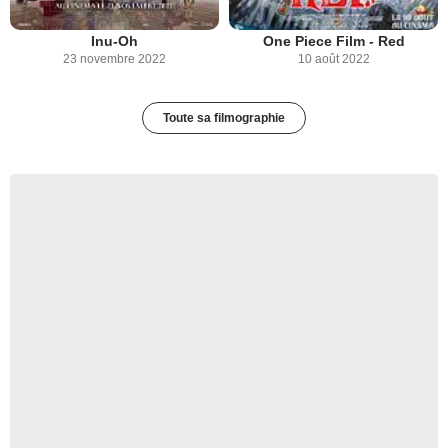
Inu-Oh
One Piece Film - Red
23 novembre 2022
10 août 2022
Toute sa filmographie