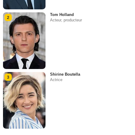
Tom Holland
2
Acteur, producteur
Shirine Boutella
3
Actrice