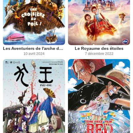
Les Aventuriers de l'arche de Noé
Le Royaume des étoiles
10 avril 2024
7 décembre 2022