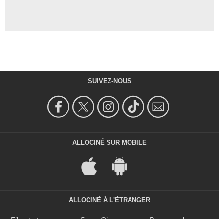
SUIVEZ-NOUS
ALLOCINÉ SUR MOBILE
ALLOCINÉ À L'ÉTRANGER