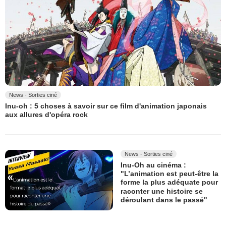
News - Sorties ciné
Inu-oh : 5 choses à savoir sur ce film d'animation japonais
aux allures d'opéra rock
News - Sorties ciné
Inu-Oh au cinéma :
"L’animation est peut-être la
forme la plus adéquate pour
raconter une histoire se
déroulant dans le passé"