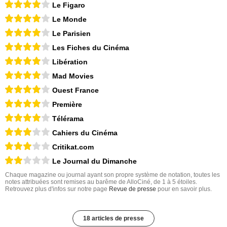
Le Figaro
Le Monde
Le Parisien
Les Fiches du Cinéma
Libération
Mad Movies
Ouest France
Première
Télérama
Cahiers du Cinéma
Critikat.com
Le Journal du Dimanche
Chaque magazine ou journal ayant son propre système de notation, toutes les
notes attribuées sont remises au barême de AlloCiné, de 1 à 5 étoiles.
Retrouvez plus d'infos sur notre page
Revue de presse
pour en savoir plus.
18 articles de presse