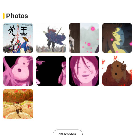
Photos
19 Photos