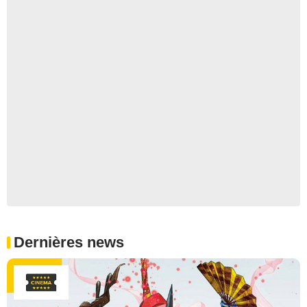
Dernières news