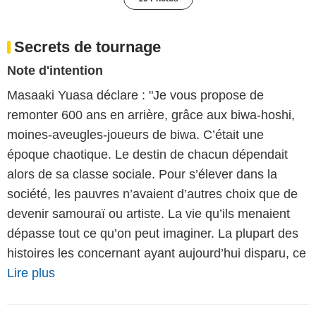
Secrets de tournage
Note d'intention
Masaaki Yuasa déclare : "Je vous propose de
remonter 600 ans en arrière, grâce aux biwa-hoshi,
moines-aveugles-joueurs de biwa. C’était une
époque chaotique. Le destin de chacun dépendait
alors de sa classe sociale. Pour s’élever dans la
société, les pauvres n’avaient d’autres choix que de
devenir samouraï ou artiste. La vie qu’ils menaient
dépasse tout ce qu’on peut imaginer. La plupart des
histoires les concernant ayant aujourd’hui disparu, ce
Lire plus