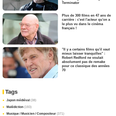
Terminator
Plus de 300 films en 47 ans de
carrière : c'est l'acteur qu'on a
le plus vu dans le cinéma
français !
"Il y a certains films qu'il vaut
mieux laisser tranquilles" :
Robert Redford ne voulait
absolument pas de remake
pour ce classique des années
70
Tags
Japon médiéval
(38)
Malédiction
(193)
Musique / Musicien / Compositeur
(371)