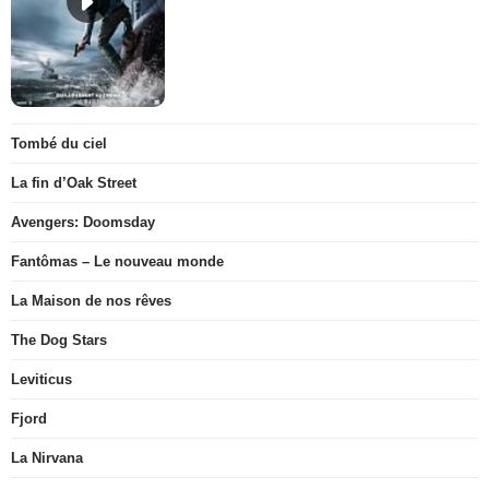
Tombé du ciel
La fin d’Oak Street
Avengers: Doomsday
Fantômas – Le nouveau monde
La Maison de nos rêves
The Dog Stars
Leviticus
Fjord
La Nirvana