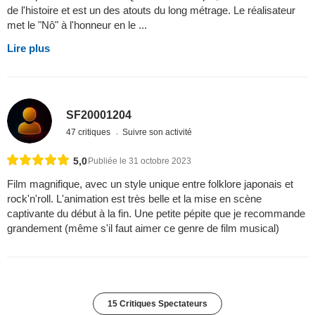
de l'histoire et est un des atouts du long métrage. Le réalisateur
met le "Nô" à l'honneur en le ...
Lire plus
SF20001204
47 critiques
Suivre son activité
5,0
Publiée le 31 octobre 2023
Film magnifique, avec un style unique entre folklore japonais et
rock'n'roll. L'animation est très belle et la mise en scène
captivante du début à la fin. Une petite pépite que je recommande
grandement (même s'il faut aimer ce genre de film musical)
15 Critiques Spectateurs