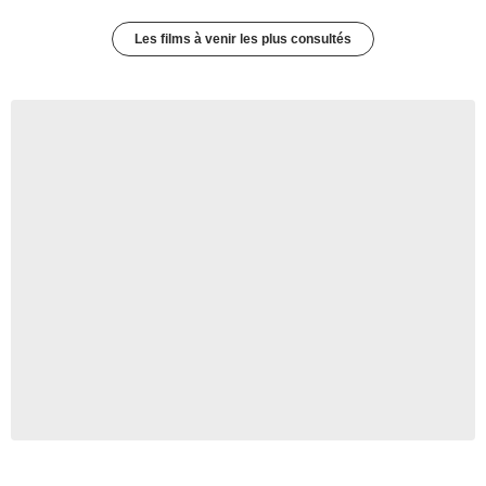
Les films à venir les plus consultés