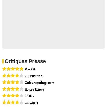
Critiques Presse
Positif
20 Minutes
Culturopoing.com
Ecran Large
L'Obs
La Croix