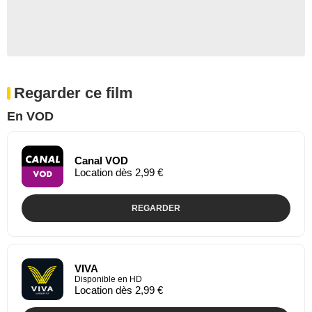
Regarder ce film
En VOD
Canal VOD
Location dès 2,99 €
REGARDER
VIVA
Disponible en HD
Location dès 2,99 €