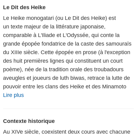
Le Dit des Heike
Le Heike monogatari (ou Le Dit des Heike) est
un texte majeur de la littérature japonaise,
comparable à L'Iliade et L'Odyssée, qui conte la
grande épopée fondatrice de la caste des samouraïs
du XIIIe siècle. Cette épopée en prose (à l'exception
des huit premières lignes qui constituent un court
poème), née de la tradition orale des troubadours
aveugles et joueurs de luth biwas, retrace la lutte de
pouvoir entre les clans des Heike et des Minamoto
Lire plus
Contexte historique
Au XIVe siècle, coexistent deux cours avec chacune