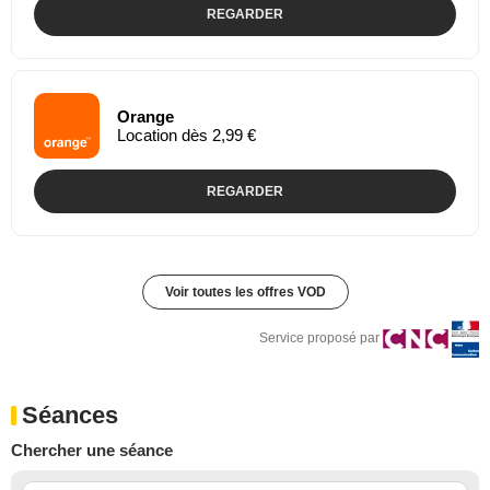
REGARDER
Orange
Location dès 2,99 €
REGARDER
Voir toutes les offres VOD
Service proposé par
Séances
Chercher une séance