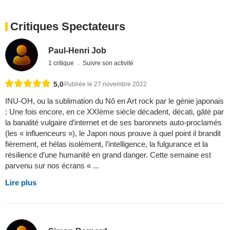
Critiques Spectateurs
Paul-Henri Job
1 critique
Suivre son activité
5,0
Publiée le 27 novembre 2022
INU-OH, ou la sublimation du Nô en Art rock par le génie japonais
: Une fois encore, en ce XXIème siècle décadent, décati, gâté par
la banalité vulgaire d’internet et de ses baronnets auto-proclamés
(les « influenceurs »), le Japon nous prouve à quel point il brandit
fièrement, et hélas isolément, l’intelligence, la fulgurance et la
résilience d’une humanité en grand danger. Cette semaine est
parvenu sur nos écrans « ...
Lire plus