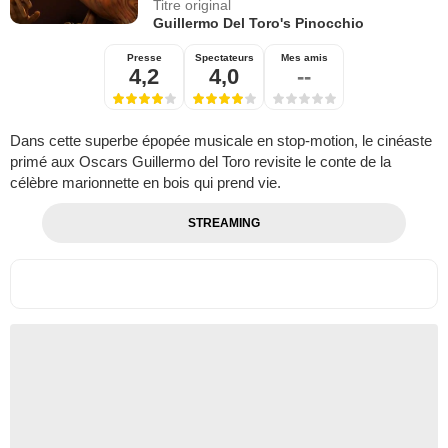
Titre original
Guillermo Del Toro's Pinocchio
Presse
Spectateurs
Mes amis
4,2
4,0
--
Dans cette superbe épopée musicale en stop-motion, le cinéaste
primé aux Oscars Guillermo del Toro revisite le conte de la
célèbre marionnette en bois qui prend vie.
STREAMING