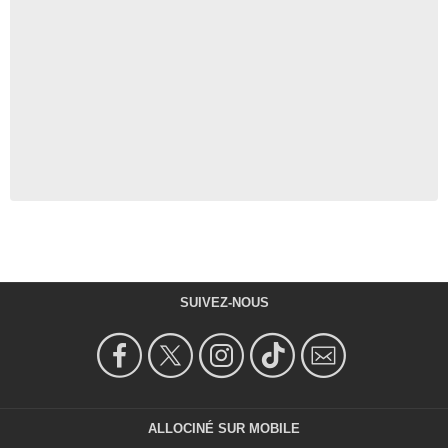
SUIVEZ-NOUS
ALLOCINÉ SUR MOBILE