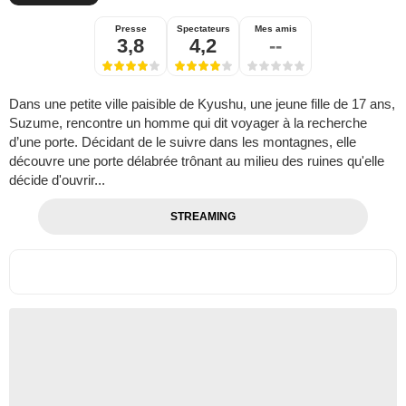
Presse
Spectateurs
Mes amis
3,8
4,2
--
Dans une petite ville paisible de Kyushu, une jeune fille de 17 ans,
Suzume, rencontre un homme qui dit voyager à la recherche
d’une porte. Décidant de le suivre dans les montagnes, elle
découvre une porte délabrée trônant au milieu des ruines qu'elle
décide d'ouvrir...
STREAMING