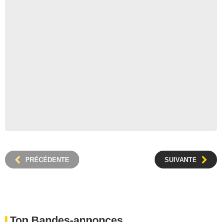
PRÉCÉDENTE
SUIVANTE
Top Bandes-annonces