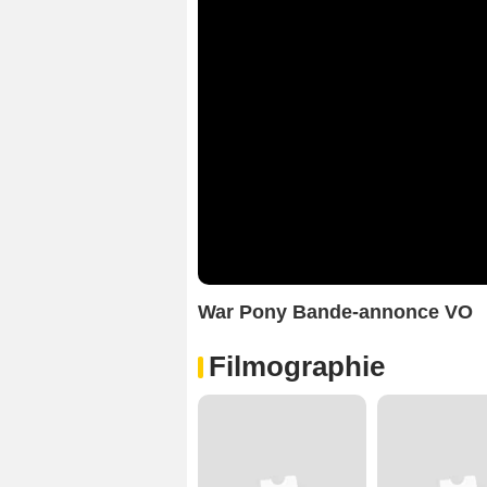
War Pony Bande-annonce VO
Filmographie