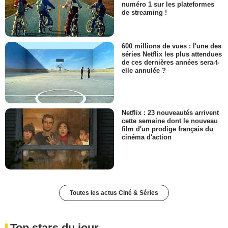
numéro 1 sur les plateformes
de streaming !
600 millions de vues : l'une des
séries Netflix les plus attendues
de ces dernières années sera-t-
elle annulée ?
Netflix : 23 nouveautés arrivent
cette semaine dont le nouveau
film d'un prodige français du
cinéma d'action
Toutes les actus Ciné & Séries
Top stars du jour