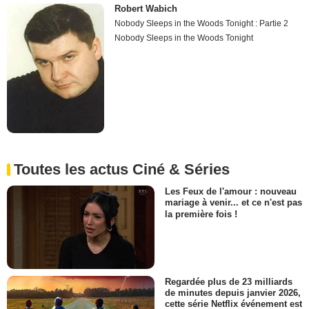
Robert Wabich
Nobody Sleeps in the Woods Tonight : Partie 2
Nobody Sleeps in the Woods Tonight
Toutes les actus Ciné & Séries
Les Feux de l'amour : nouveau
mariage à venir... et ce n'est pas
la première fois !
Regardée plus de 23 milliards
de minutes depuis janvier 2026,
cette série Netflix événement est