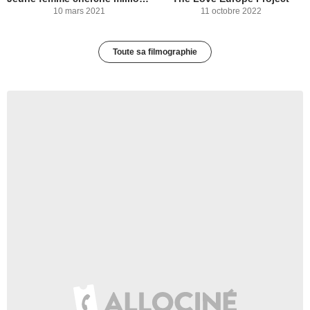
10 mars 2021
11 octobre 2022
Toute sa filmographie