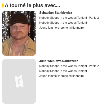
A tourné le plus avec...
Sebastian Stankiewicz
Nobody Sleeps in the Woods Tonight : Partie 2
Nobody Sleeps in the Woods Tonight
Jeune femme cherche millionnaire
Julia Wieniawa-Narkiewicz
Nobody Sleeps in the Woods Tonight : Partie 2
Nobody Sleeps in the Woods Tonight
Jeune femme cherche millionnaire