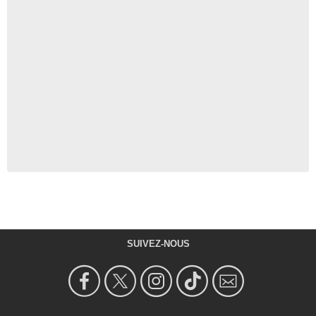
SUIVEZ-NOUS