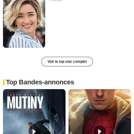
Voir le top star complet
Top Bandes-annonces