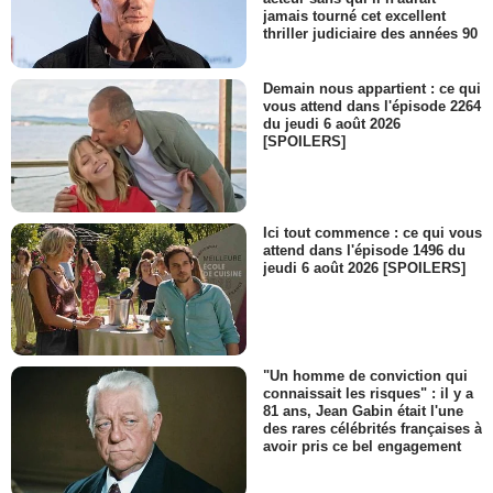
jamais tourné cet excellent
thriller judiciaire des années 90
Demain nous appartient : ce qui
vous attend dans l'épisode 2264
du jeudi 6 août 2026
[SPOILERS]
Ici tout commence : ce qui vous
attend dans l'épisode 1496 du
jeudi 6 août 2026 [SPOILERS]
"Un homme de conviction qui
connaissait les risques" : il y a
81 ans, Jean Gabin était l'une
des rares célébrités françaises à
avoir pris ce bel engagement