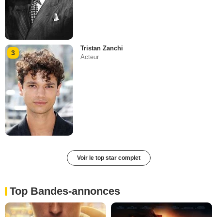
Tristan Zanchi
3
Acteur
Voir le top star complet
Top Bandes-annonces