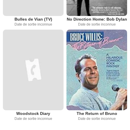
Bulles de Vian (TV)
No Direction Home: Bob Dylan
Date de sortie inconnue
Date de sortie inconnue
Woodstock Diary
The Return of Bruno
Date de sortie inconnue
Date de sortie inconnue