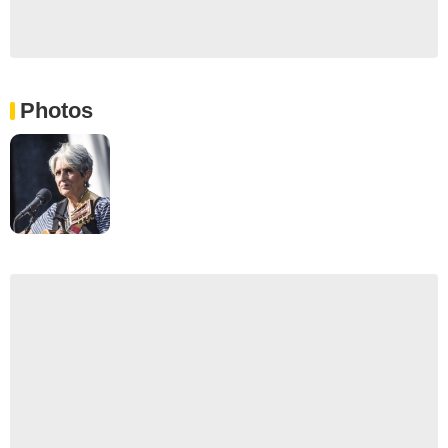
Photos