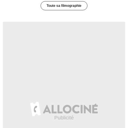
Toute sa filmographie