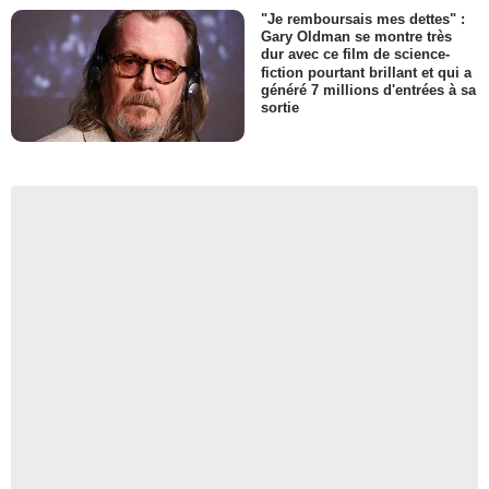
"Je remboursais mes dettes" :
Gary Oldman se montre très
dur avec ce film de science-
fiction pourtant brillant et qui a
généré 7 millions d'entrées à sa
sortie