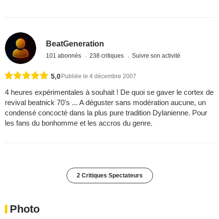
BeatGeneration
101 abonnés
238 critiques
Suivre son activité
5,0
Publiée le 4 décembre 2007
4 heures expérimentales à souhait ! De quoi se gaver le cortex de
revival beatnick 70's ... A déguster sans modération aucune, un
condensé concocté dans la plus pure tradition Dylanienne. Pour
les fans du bonhomme et les accros du genre.
2 Critiques Spectateurs
Photo