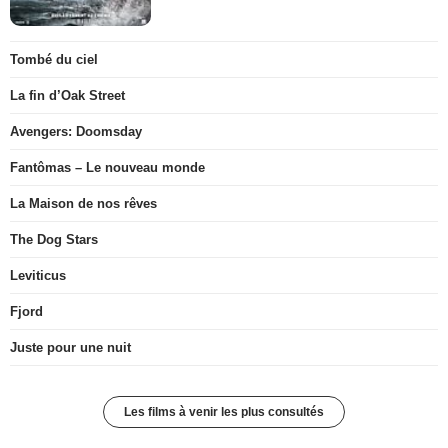
Tombé du ciel
La fin d’Oak Street
Avengers: Doomsday
Fantômas – Le nouveau monde
La Maison de nos rêves
The Dog Stars
Leviticus
Fjord
Juste pour une nuit
Les films à venir les plus consultés