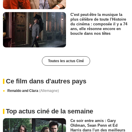
C'est peut-être la musique la
plus célèbre de toute l'Histoire
du cinéma : composée il y a 74
ans, elle résonne encore en
boucle dans nos têtes
Toutes les actus Ciné
Ce film dans d'autres pays
Renaldo and Clara
(Allemagne)
Top actus ciné de la semaine
Ce soir entre amis : Gary
Oldman, Sean Penn et Ed
Harris dans l'un des meilleurs