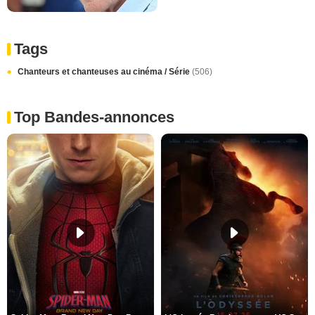
Tags
Chanteurs et chanteuses au cinéma / Série
(506)
Top Bandes-annonces