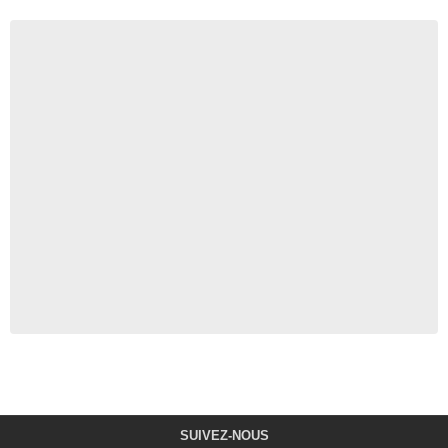
SUIVEZ-NOUS