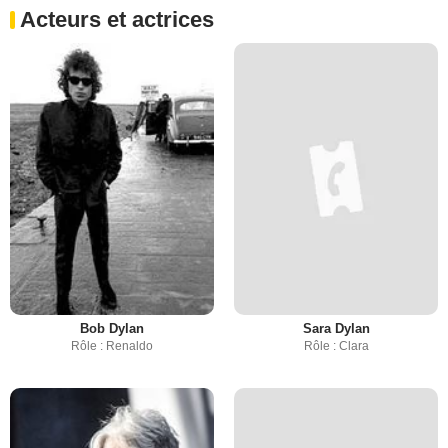
Acteurs et actrices
Bob Dylan
Sara Dylan
Rôle : Renaldo
Rôle : Clara