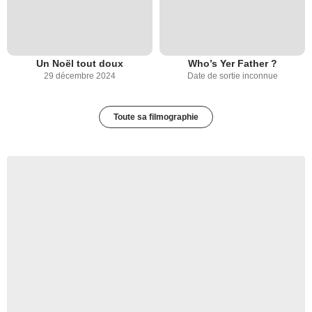
Un Noël tout doux
Who’s Yer Father ?
29 décembre 2024
Date de sortie inconnue
Toute sa filmographie