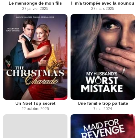
Le mensonge de mon fils
Il m'a trompée avec la nounou
27 janvier 2025
27 mars 2025
Un Noël Top secret
Une famille trop parfaite
22 octobre 2025
7 mai 2024