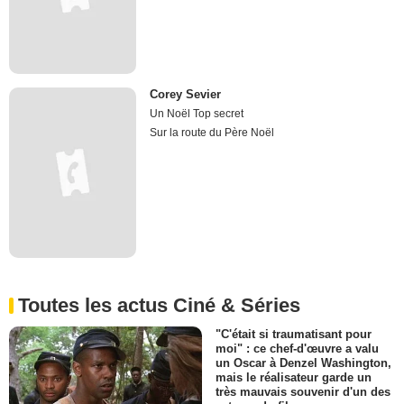
Corey Sevier
Un Noël Top secret
Sur la route du Père Noël
Toutes les actus Ciné & Séries
"C'était si traumatisant pour
moi" : ce chef-d'œuvre a valu
un Oscar à Denzel Washington,
mais le réalisateur garde un
très mauvais souvenir d'un des