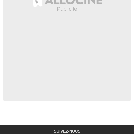
SUIVEZ-NOUS