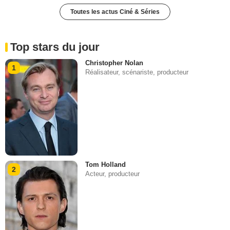
Toutes les actus Ciné & Séries
Top stars du jour
Christopher Nolan
1
Réalisateur, scénariste, producteur
Tom Holland
2
Acteur, producteur