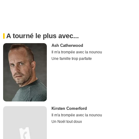
A tourné le plus avec...
Ash Catherwood
Il m'a trompée avec la nounou
Une famille trop parfaite
Kirsten Comerford
Il m'a trompée avec la nounou
Un Noël tout doux