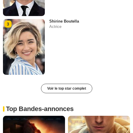
Shirine Boutella
3
Actrice
Voir le top star complet
Top Bandes-annonces