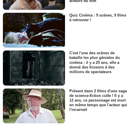
acteurs du film
Quiz Cinéma : 9 scènes, 9 films
à retrouver !
C'est l'une des scènes de
bataille les plus géniales du
cinéma : il y a 25 ans, elle a
donné des frissons à des
millions de spectateurs
Présent dans 2 films d'une saga
de science-fiction culte ! Il y a
12 ans, ce personnage est mort
en même temps que l'acteur qui
l'incarnait