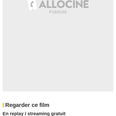
Regarder ce film
En replay / streaming gratuit