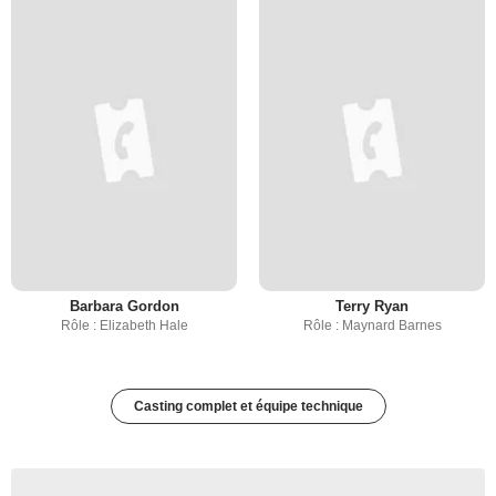
Barbara Gordon
Terry Ryan
Rôle : Elizabeth Hale
Rôle : Maynard Barnes
Casting complet et équipe technique