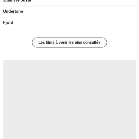
Justin le Juste
Undertone
Fjord
Les films à venir les plus consultés