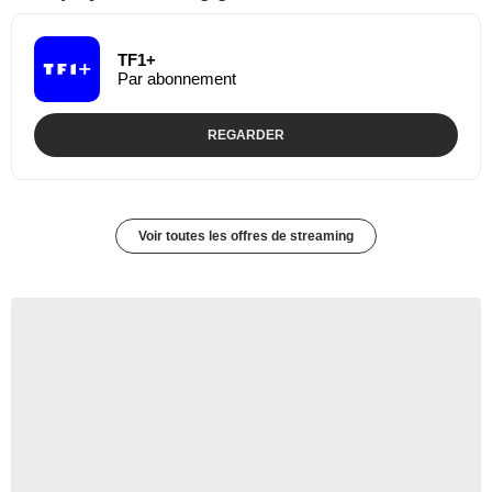
TF1+
Par abonnement
REGARDER
Voir toutes les offres de streaming