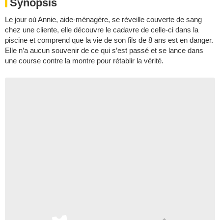
Synopsis
Le jour où Annie, aide-ménagère, se réveille couverte de sang
chez une cliente, elle découvre le cadavre de celle-ci dans la
piscine et comprend que la vie de son fils de 8 ans est en danger.
Elle n’a aucun souvenir de ce qui s’est passé et se lance dans
une course contre la montre pour rétablir la vérité.