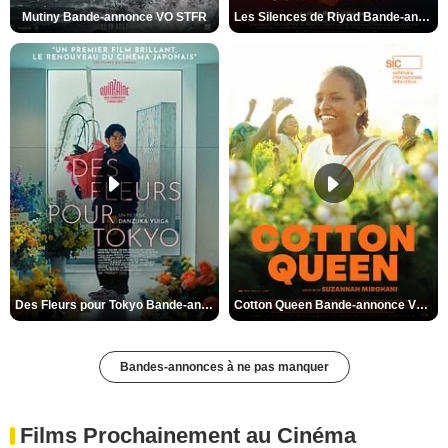
Mutiny Bande-annonce VO STFR
Les Silences de Riyad Bande-annonce VO STFR
Des Fleurs pour Tokyo Bande-annonce VO STFR
Cotton Queen Bande-annonce VO STFR
Bandes-annonces à ne pas manquer
Films Prochainement au Cinéma