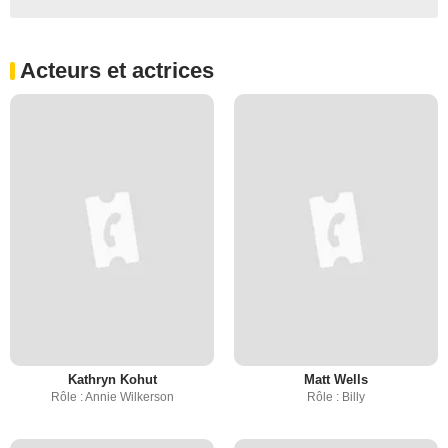
Acteurs et actrices
Kathryn Kohut
Matt Wells
Rôle : Annie Wilkerson
Rôle : Billy