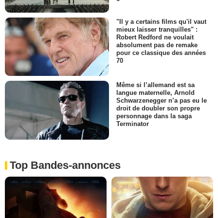
"Il y a certains films qu'il vaut
mieux laisser tranquilles" :
Robert Redford ne voulait
absolument pas de remake
pour ce classique des années
70
Même si l’allemand est sa
langue maternelle, Arnold
Schwarzenegger n’a pas eu le
droit de doubler son propre
personnage dans la saga
Terminator
Top Bandes-annonces