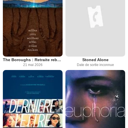
The Boroughs : Retraite rebelle
Stoned Alone
21 mai 2026
Date de sortie inconnue