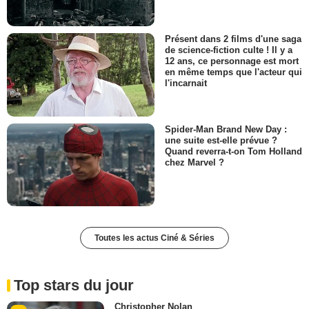
Présent dans 2 films d'une saga
de science-fiction culte ! Il y a
12 ans, ce personnage est mort
en même temps que l'acteur qui
l'incarnait
Spider-Man Brand New Day :
une suite est-elle prévue ?
Quand reverra-t-on Tom Holland
chez Marvel ?
Toutes les actus Ciné & Séries
Top stars du jour
Christopher Nolan