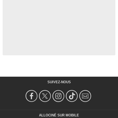
SUIVEZ-NOUS
ALLOCINÉ SUR MOBILE