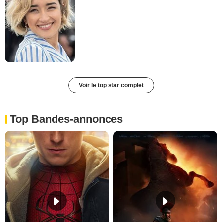
Voir le top star complet
Top Bandes-annonces