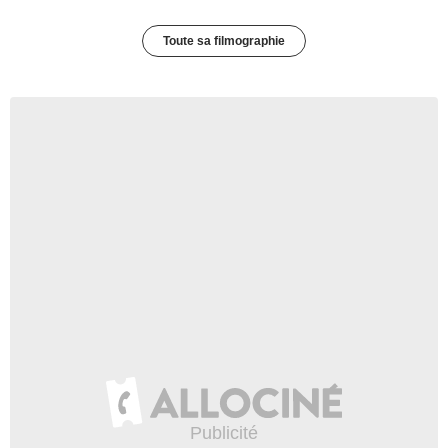
Toute sa filmographie