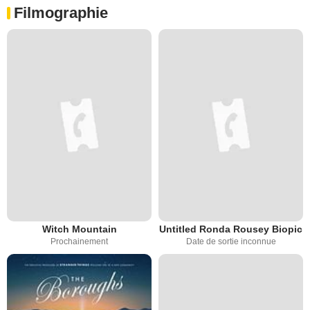
Filmographie
Witch Mountain
Untitled Ronda Rousey Biopic
Prochainement
Date de sortie inconnue