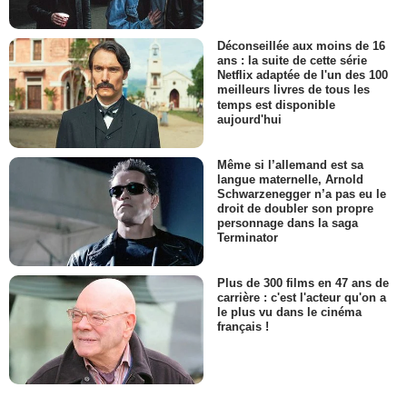
Déconseillée aux moins de 16
ans : la suite de cette série
Netflix adaptée de l'un des 100
meilleurs livres de tous les
temps est disponible
aujourd'hui
Même si l’allemand est sa
langue maternelle, Arnold
Schwarzenegger n’a pas eu le
droit de doubler son propre
personnage dans la saga
Terminator
Plus de 300 films en 47 ans de
carrière : c'est l'acteur qu'on a
le plus vu dans le cinéma
français !