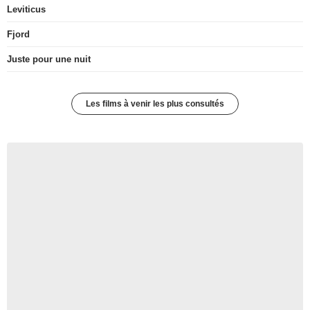
Leviticus
Fjord
Juste pour une nuit
Les films à venir les plus consultés