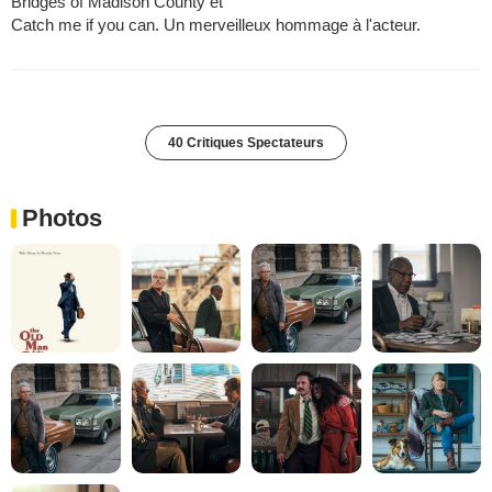
Bridges of Madison County et
Catch me if you can. Un merveilleux hommage à l'acteur.
40 Critiques Spectateurs
Photos