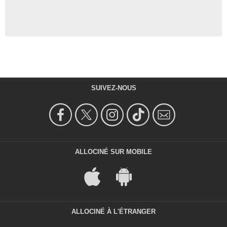
SUIVEZ-NOUS
ALLOCINÉ SUR MOBILE
ALLOCINÉ À L'ÉTRANGER