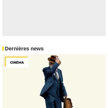
Dernières news