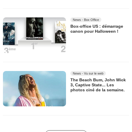
News - Box Office
Box-office US : démarrage
canon pour Halloween !
News - Vu sur le web
The Beach Bum, John Wick
3, Captive State... Les
photos ciné de la semaine.