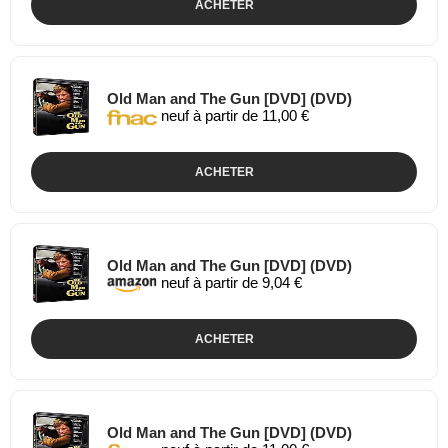
ACHETER
Old Man and The Gun [DVD] (DVD)
neuf à partir de 11,00 €
ACHETER
Old Man and The Gun [DVD] (DVD)
neuf à partir de 9,04 €
ACHETER
Old Man and The Gun [DVD] (DVD)