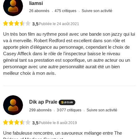
liamsi
26 abonnés
475 critiques
Suivre son activité
3,5
Publiée le 24 août 2021
Un très bon film au rythme posé avec une bande son jazzy qui lui
va à merveille. Robert Redford est excellent dans son rôle et
apporte plein d'élégance au personnage, cependant le choix de
Casey Affleck dans le rôle de l'inspecteur baisse le niveau
général tant sa prestation est soporifique, un autre acteur ou un
personnage avec une autre personnalité aurait été un bien
meilleur choix à mon avis.
Dik ap Prale
299 abonnés
3 077 critiques
Suivre son activité
3,5
Publiée le 8 août 2019
Une fabuleuse rencontre, un savoureux mélange entre The