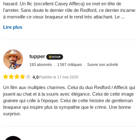
hasard. Un flic (excellent Casey Afflecq) se met en tête de
l'arreter. Sans doute le dernier rôle de Redford, ce dernier incarne
à merveille ce vieux braqueur et le rend très attachant. Le ...
Lire plus
tupper
193 abonnés
1 587 critiques
Suivre son activité
4,0
Publiée le 17 mai 2020
Un film aux multiples charmes. Celui du duo Redford / Affleck qui
jouent au chat et à la souris avec élégance. Celui de cette image
grainée qui colle à l’époque. Celui de cette histoire de gentleman
braqueur qui inspire plus la sympathie que le crime. Une bonne
surprise.