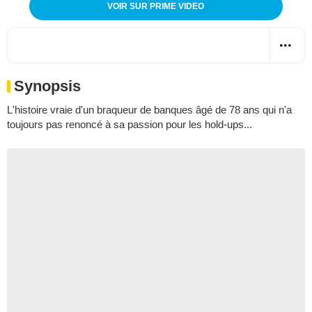
VOIR SUR PRIME VIDEO
Synopsis
L'histoire vraie d'un braqueur de banques âgé de 78 ans qui n'a
toujours pas renoncé à sa passion pour les hold-ups...