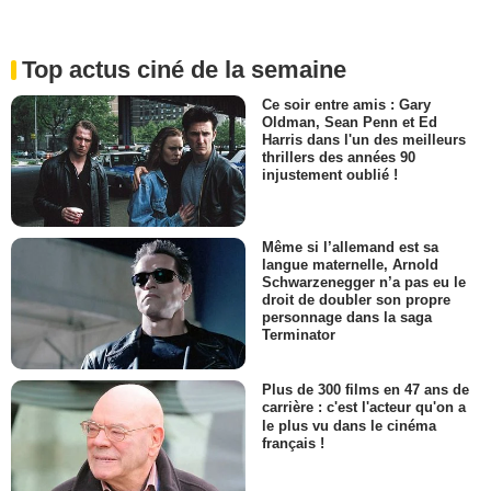
Top actus ciné de la semaine
Ce soir entre amis : Gary
Oldman, Sean Penn et Ed
Harris dans l'un des meilleurs
thrillers des années 90
injustement oublié !
Même si l’allemand est sa
langue maternelle, Arnold
Schwarzenegger n’a pas eu le
droit de doubler son propre
personnage dans la saga
Terminator
Plus de 300 films en 47 ans de
carrière : c'est l'acteur qu'on a
le plus vu dans le cinéma
français !