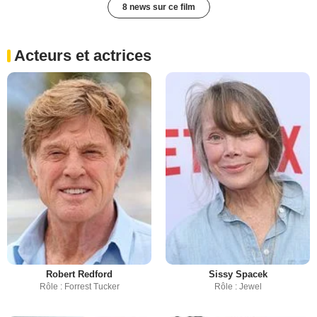
8 news sur ce film
Acteurs et actrices
Robert Redford
Sissy Spacek
Rôle : Forrest Tucker
Rôle : Jewel