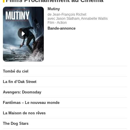
Mutiny
de Jean-François Richet
avec Jason Statham, Annabelle Wallis
Film - Action
Bande-annonce
Tombé du ciel
La fin d’Oak Street
Avengers: Doomsday
Fantômas – Le nouveau monde
La Maison de nos rêves
The Dog Stars