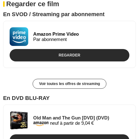
Regarder ce film
En SVOD / Streaming par abonnement
Amazon Prime Video
Par abonnement
REGARDER
Voir toutes les offres de streaming
En DVD BLU-RAY
Old Man and The Gun [DVD] (DVD)
neuf à partir de 9,04 €