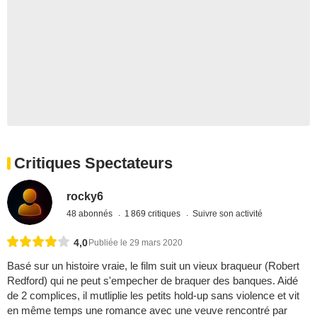
Critiques Spectateurs
rocky6
48 abonnés
1 869 critiques
Suivre son activité
4,0
Publiée le 29 mars 2020
Basé sur un histoire vraie, le film suit un vieux braqueur (Robert
Redford) qui ne peut s'empecher de braquer des banques. Aidé
de 2 complices, il mutliplie les petits hold-up sans violence et vit
en même temps une romance avec une veuve rencontré par