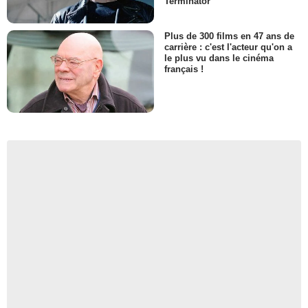
Terminator
Plus de 300 films en 47 ans de
carrière : c'est l'acteur qu'on a
le plus vu dans le cinéma
français !