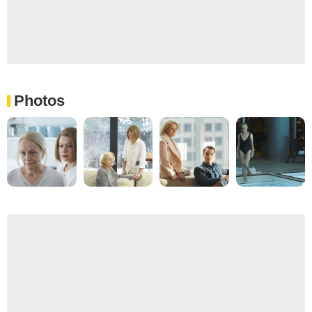
Photos