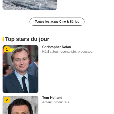
Toutes les actus Ciné & Séries
Top stars du jour
Christopher Nolan
1
Réalisateur, scénariste, producteur
Tom Holland
2
Acteur, producteur