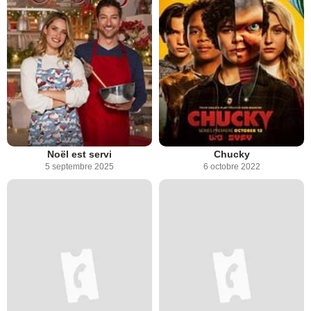
Noël est servi
Chucky
5 septembre 2025
6 octobre 2022