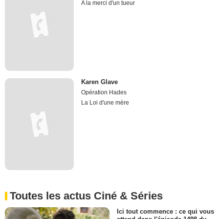
A la merci d'un tueur
Karen Glave
Opération Hades
La Loi d'une mère
Toutes les actus Ciné & Séries
Ici tout commence : ce qui vous