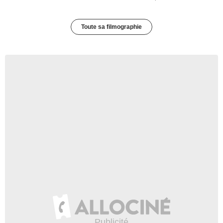
Toute sa filmographie