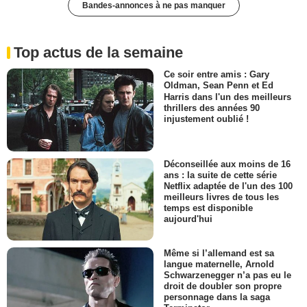
Bandes-annonces à ne pas manquer
Top actus de la semaine
Ce soir entre amis : Gary
Oldman, Sean Penn et Ed
Harris dans l'un des meilleurs
thrillers des années 90
injustement oublié !
Déconseillée aux moins de 16
ans : la suite de cette série
Netflix adaptée de l'un des 100
meilleurs livres de tous les
temps est disponible
aujourd'hui
Même si l’allemand est sa
langue maternelle, Arnold
Schwarzenegger n’a pas eu le
droit de doubler son propre
personnage dans la saga