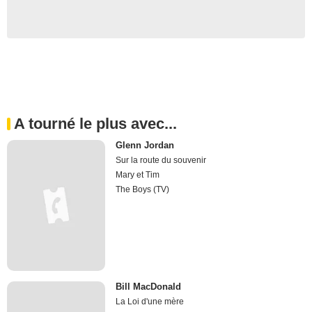
A tourné le plus avec...
Glenn Jordan
Sur la route du souvenir
Mary et Tim
The Boys (TV)
Bill MacDonald
La Loi d'une mère