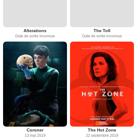
Alterations
The Toll
Date de sortie inconnue
Date de sortie inconnue
Coroner
The Hot Zone
13 mai 2019
22 septembre 2019