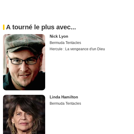
A tourné le plus avec...
Nick Lyon
Bermuda Tentacles
Hercule : La vengeance d'un Dieu
Linda Hamilton
Bermuda Tentacles