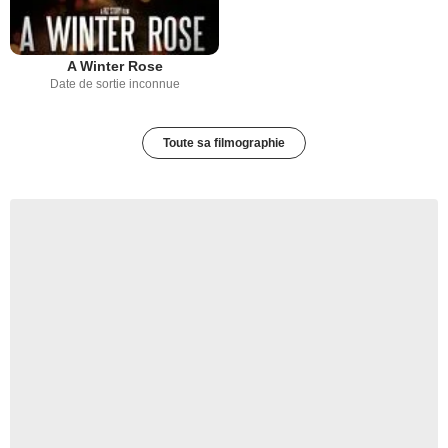
A Winter Rose
Date de sortie inconnue
Toute sa filmographie