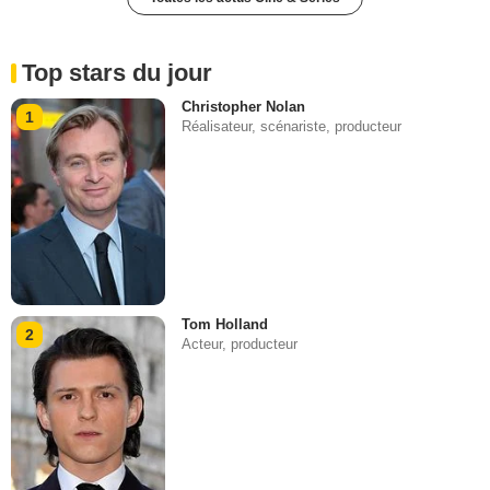
Top stars du jour
Christopher Nolan
1
Réalisateur, scénariste, producteur
Tom Holland
2
Acteur, producteur