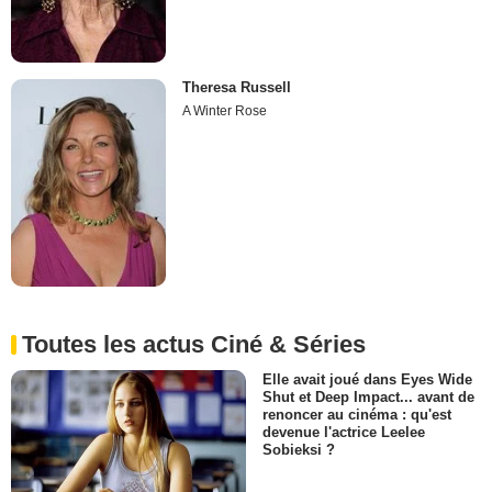
Theresa Russell
A Winter Rose
Toutes les actus Ciné & Séries
Elle avait joué dans Eyes Wide
Shut et Deep Impact... avant de
renoncer au cinéma : qu'est
devenue l'actrice Leelee
Sobieksi ?