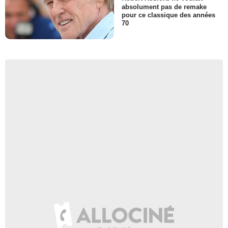
absolument pas de remake
pour ce classique des années
70