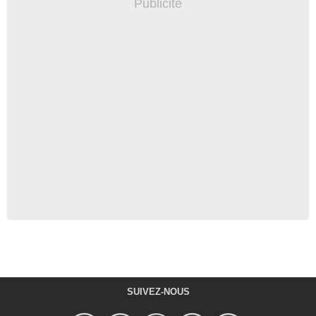
SUIVEZ-NOUS