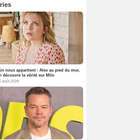
ries
n nous appartient : Alex au pied du mur,
h découvre la vérité sur Milo
6 août 2026