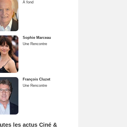
À fond
Sophie Marceau
Une Rencontre
François Cluzet
Une Rencontre
utes les actus Ciné &