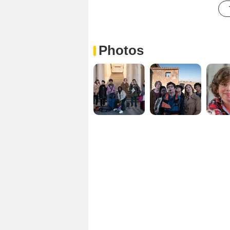
Photos