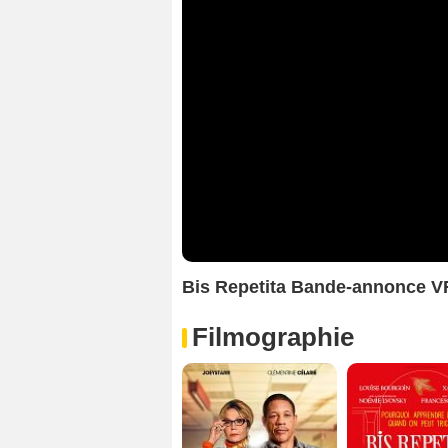
Bis Repetita Bande-annonce V
Filmographie