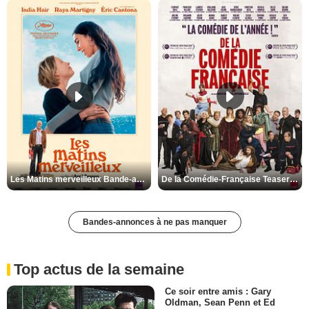
Les Matins merveilleux Bande-annonce VF
De la Comédie-Française Teaser VF
Bandes-annonces à ne pas manquer
Top actus de la semaine
Ce soir entre amis : Gary
Oldman, Sean Penn et Ed