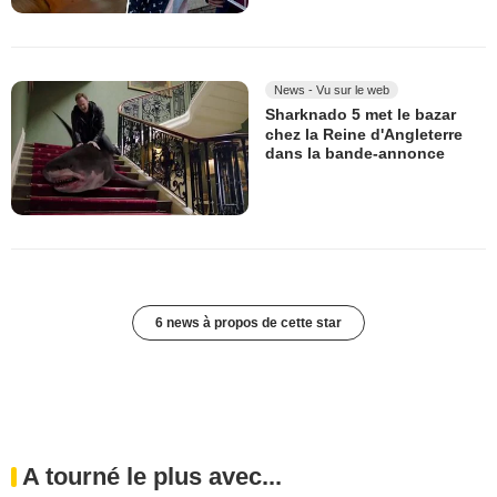
News - Vu sur le web
Sharknado 5 met le bazar
chez la Reine d'Angleterre
dans la bande-annonce
6 news à propos de cette star
A tourné le plus avec...