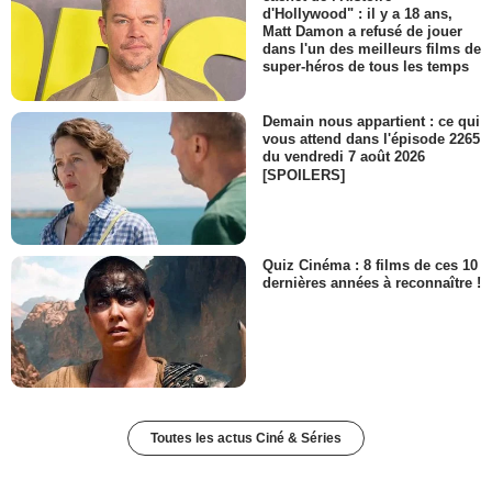
d'Hollywood" : il y a 18 ans,
Matt Damon a refusé de jouer
dans l'un des meilleurs films de
super-héros de tous les temps
Demain nous appartient : ce qui
vous attend dans l'épisode 2265
du vendredi 7 août 2026
[SPOILERS]
Quiz Cinéma : 8 films de ces 10
dernières années à reconnaître !
Toutes les actus Ciné & Séries