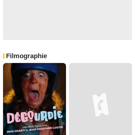
Filmographie