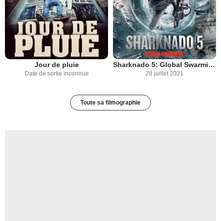
Jour de pluie
Sharknado 5: Global Swarming
Date de sortie inconnue
28 juillet 2021
Toute sa filmographie