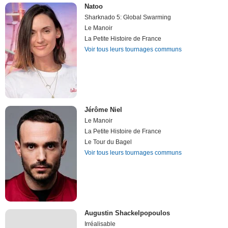
Natoo
Sharknado 5: Global Swarming
Le Manoir
La Petite Histoire de France
Voir tous leurs tournages communs
Jérôme Niel
Le Manoir
La Petite Histoire de France
Le Tour du Bagel
Voir tous leurs tournages communs
Augustin Shackelpopoulos
Irréalisable