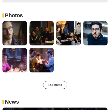
Photos
14 Photos
News