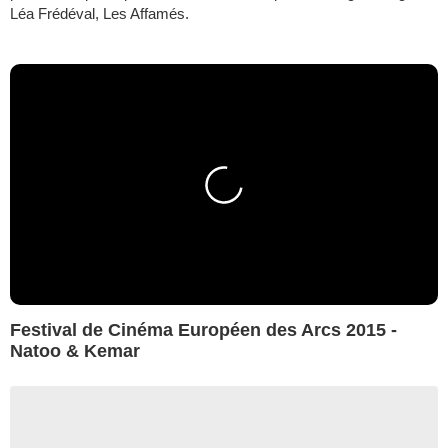
Léa Frédéval, Les Affamés.
Festival de Cinéma Européen des Arcs 2015 -
Natoo & Kemar