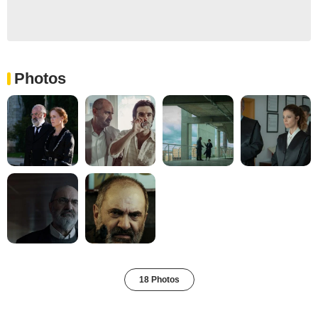
Photos
18 Photos