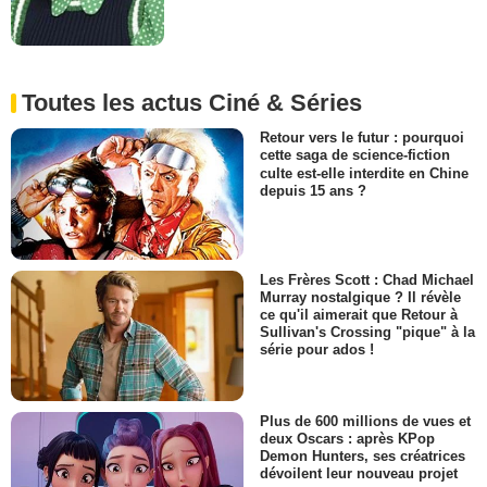
Toutes les actus Ciné & Séries
Retour vers le futur : pourquoi
cette saga de science-fiction
culte est-elle interdite en Chine
depuis 15 ans ?
Les Frères Scott : Chad Michael
Murray nostalgique ? Il révèle
ce qu'il aimerait que Retour à
Sullivan's Crossing "pique" à la
série pour ados !
Plus de 600 millions de vues et
deux Oscars : après KPop
Demon Hunters, ses créatrices
dévoilent leur nouveau projet