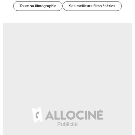
Toute sa filmographie
Ses meilleurs films / séries