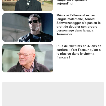
aujourd'hui
Même si l’allemand est sa
langue maternelle, Arnold
Schwarzenegger n’a pas eu le
droit de doubler son propre
personnage dans la saga
Terminator
Plus de 300 films en 47 ans de
carrière : c'est l'acteur qu'on a
le plus vu dans le cinéma
français !