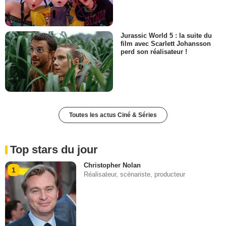
Jurassic World 5 : la suite du
film avec Scarlett Johansson
perd son réalisateur !
Toutes les actus Ciné & Séries
Top stars du jour
Christopher Nolan
1
Réalisateur, scénariste, producteur