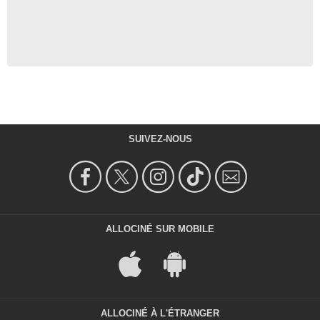
SUIVEZ-NOUS
ALLOCINÉ SUR MOBILE
ALLOCINÉ À L'ÉTRANGER