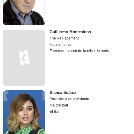
Guillermo Montesinos
The Replacement
Tous en prison !
Femmes au bord de la crise de nerfs
Blanca Suárez
Parecido a un asesinato
Malgré tout
El Bar