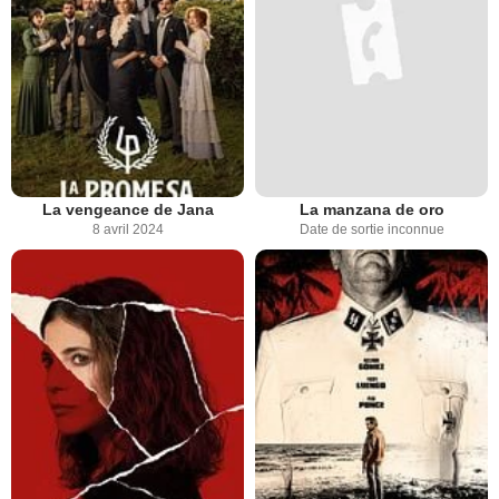
La vengeance de Jana
La manzana de oro
8 avril 2024
Date de sortie inconnue