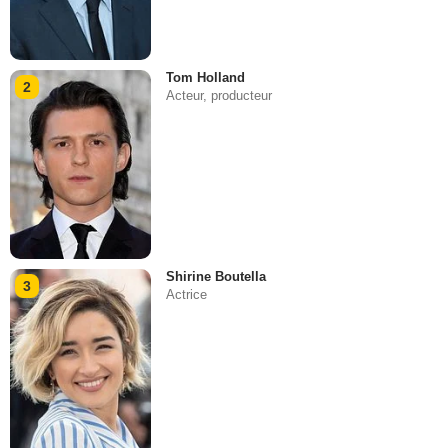
Tom Holland
2
Acteur, producteur
Shirine Boutella
3
Actrice