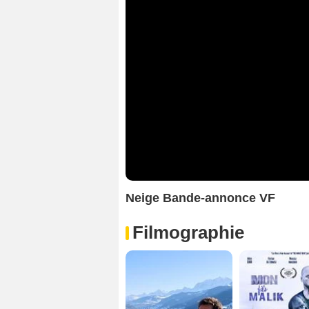
Neige Bande-annonce VF
Filmographie