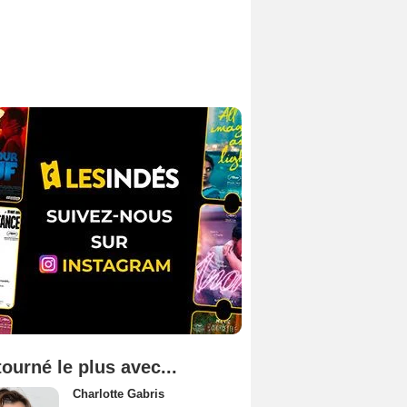
tourné le plus avec...
Charlotte Gabris