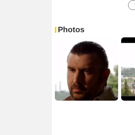
Photos