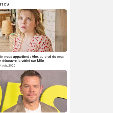
ries
n nous appartient : Alex au pied du mur,
h découvre la vérité sur Milo
6 août 2026