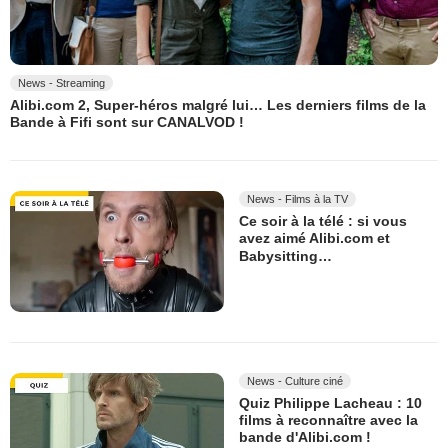
News - Streaming
Alibi.com 2, Super-héros malgré lui… Les derniers films de la
Bande à Fifi sont sur CANALVOD !
News - Films à la TV
Ce soir à la télé : si vous
avez aimé Alibi.com et
Babysitting…
News - Culture ciné
Quiz Philippe Lacheau : 10
films à reconnaître avec la
bande d'Alibi.com !