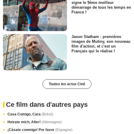
signe le 9ème meilleur
démarrage de tous les temps en
France !
Jason Statham : premières
images de Mutiny, son nouveau
film d'action, et c'est un
Français qui le réalise !
Toutes les actus Ciné
Ce film dans d'autres pays
Casa Comigo, Cara
(Brésil)
Heirate mich, Alter!
(Allemagne)
¡Cásate conmigo! Por favor
(Espagne)