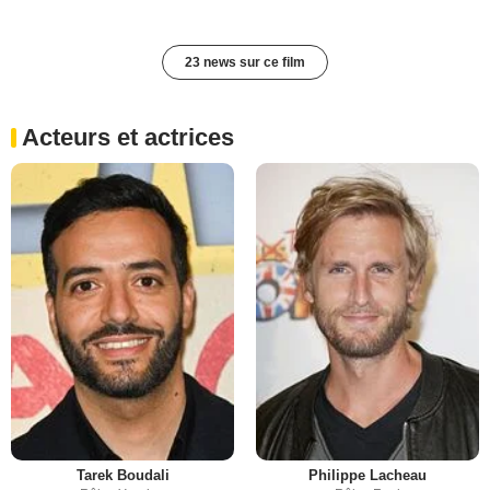
23 news sur ce film
Acteurs et actrices
Tarek Boudali
Philippe Lacheau