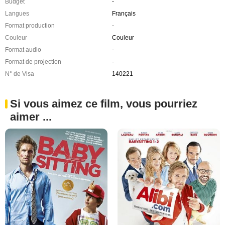
Budget
-
Langues
Français
Format production
-
Couleur
Couleur
Format audio
-
Format de projection
-
N° de Visa
140221
Si vous aimez ce film, vous pourriez
aimer ...