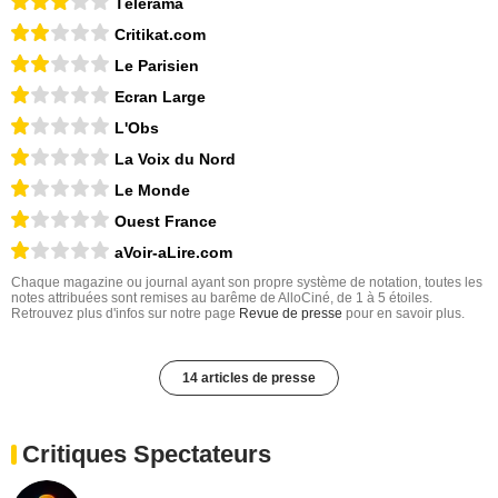
Télérama
Critikat.com
Le Parisien
Ecran Large
L'Obs
La Voix du Nord
Le Monde
Ouest France
aVoir-aLire.com
Chaque magazine ou journal ayant son propre système de notation, toutes les
notes attribuées sont remises au barême de AlloCiné, de 1 à 5 étoiles.
Retrouvez plus d'infos sur notre page
Revue de presse
pour en savoir plus.
14 articles de presse
Critiques Spectateurs