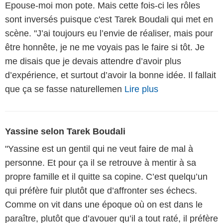
Epouse-moi mon pote. Mais cette fois-ci les rôles
sont inversés puisque c'est Tarek Boudali qui met en
scène. "J’ai toujours eu l’envie de réaliser, mais pour
être honnête, je ne me voyais pas le faire si tôt. Je
me disais que je devais attendre d’avoir plus
d’expérience, et surtout d’avoir la bonne idée. Il fallait
que ça se fasse naturellemen
Lire plus
Yassine selon Tarek Boudali
"Yassine est un gentil qui ne veut faire de mal à
personne. Et pour ça il se retrouve à mentir à sa
propre famille et il quitte sa copine. C’est quelqu’un
qui préfère fuir plutôt que d’affronter ses échecs.
Comme on vit dans une époque où on est dans le
paraître, plutôt que d’avouer qu’il a tout raté, il préfère