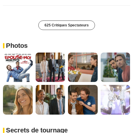
625 Critiques Spectateurs
Photos
Secrets de tournage