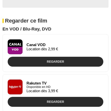
Regarder ce film
En VOD / Blu-Ray, DVD
Canal VOD
Location dès 2,99 €
REGARDER
Rakuten TV
Disponible en HD
Location dès 3,99 €
REGARDER