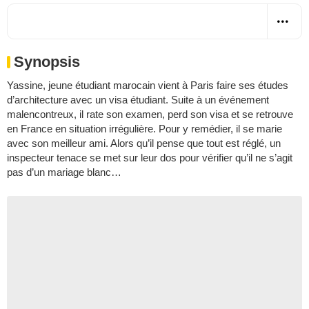
Synopsis
Yassine, jeune étudiant marocain vient à Paris faire ses études
d’architecture avec un visa étudiant. Suite à un événement
malencontreux, il rate son examen, perd son visa et se retrouve
en France en situation irrégulière. Pour y remédier, il se marie
avec son meilleur ami. Alors qu’il pense que tout est réglé, un
inspecteur tenace se met sur leur dos pour vérifier qu’il ne s’agit
pas d’un mariage blanc…