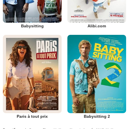
Babysitting
Alibi.com
Paris à tout prix
Babysitting 2