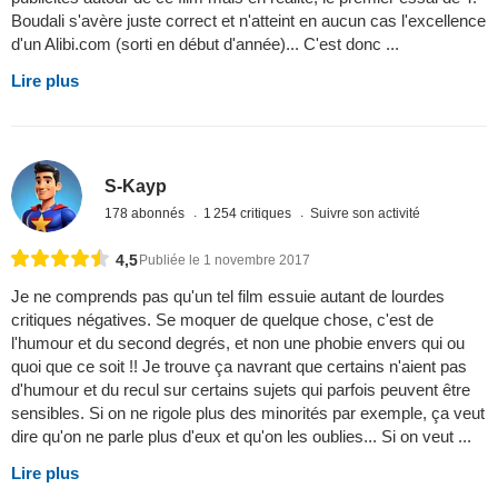
Boudali s'avère juste correct et n'atteint en aucun cas l'excellence
d'un Alibi.com (sorti en début d'année)... C'est donc ...
Lire plus
S-Kayp
178 abonnés
1 254 critiques
Suivre son activité
4,5
Publiée le 1 novembre 2017
Je ne comprends pas qu'un tel film essuie autant de lourdes
critiques négatives. Se moquer de quelque chose, c'est de
l'humour et du second degrés, et non une phobie envers qui ou
quoi que ce soit !! Je trouve ça navrant que certains n'aient pas
d'humour et du recul sur certains sujets qui parfois peuvent être
sensibles. Si on ne rigole plus des minorités par exemple, ça veut
dire qu'on ne parle plus d'eux et qu'on les oublies... Si on veut ...
Lire plus