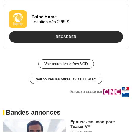
Pathé Home
Location dès 2,99 €
REGARDER
Voir toutes les offres VOD
Voir toutes les offres DVD BLU-RAY
Service proposé par
Bandes-annonces
Epouse-moi mon pote
Teaser VF