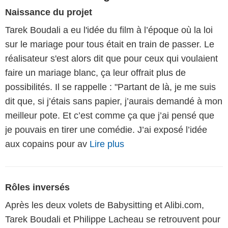
Naissance du projet
Tarek Boudali a eu l'idée du film à l’époque où la loi
sur le mariage pour tous était en train de passer. Le
réalisateur s'est alors dit que pour ceux qui voulaient
faire un mariage blanc, ça leur offrait plus de
possibilités. Il se rappelle : "Partant de là, je me suis
dit que, si j’étais sans papier, j’aurais demandé à mon
meilleur pote. Et c’est comme ça que j’ai pensé que
je pouvais en tirer une comédie. J’ai exposé l’idée
aux copains pour av
Lire plus
Rôles inversés
Après les deux volets de Babysitting et Alibi.com,
Tarek Boudali et Philippe Lacheau se retrouvent pour