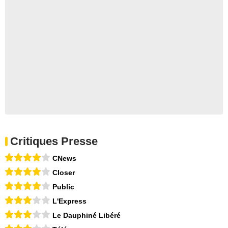
Critiques Presse
CNews
Closer
Public
L'Express
Le Dauphiné Libéré