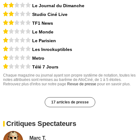
Le Journal du Dimanche
Studio Ciné Live
TF1 News
Le Monde
Le Parisien
Les Inrockuptibles
Metro
Télé 7 Jours
Chaque magazine ou journal ayant son propre système de notation, toutes les
notes attribuées sont remises au barême de AlloCiné, de 1 à 5 étoiles.
Retrouvez plus d'infos sur notre page
Revue de presse
pour en savoir plus.
17 articles de presse
Critiques Spectateurs
Marc T.