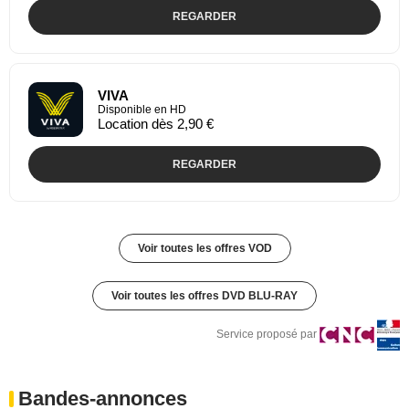
REGARDER
VIVA
Disponible en HD
Location dès 2,90 €
REGARDER
Voir toutes les offres VOD
Voir toutes les offres DVD BLU-RAY
Service proposé par
Bandes-annonces