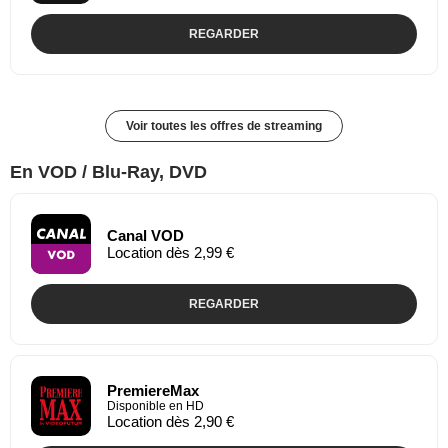
REGARDER
Voir toutes les offres de streaming
En VOD / Blu-Ray, DVD
Canal VOD
Location dès 2,99 €
REGARDER
PremiereMax
Disponible en HD
Location dès 2,90 €