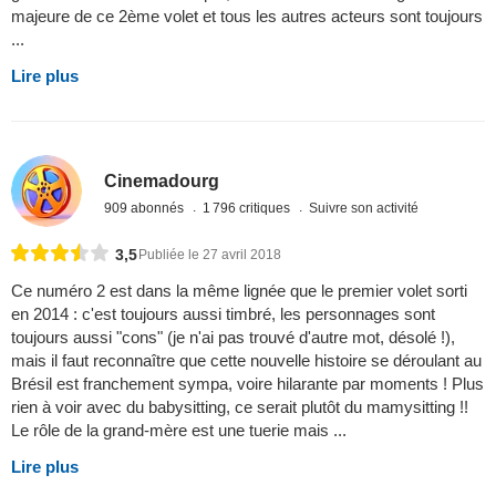
majeure de ce 2ème volet et tous les autres acteurs sont toujours
...
Lire plus
Cinemadourg
909 abonnés
1 796 critiques
Suivre son activité
3,5
Publiée le 27 avril 2018
Ce numéro 2 est dans la même lignée que le premier volet sorti
en 2014 : c'est toujours aussi timbré, les personnages sont
toujours aussi "cons" (je n'ai pas trouvé d'autre mot, désolé !),
mais il faut reconnaître que cette nouvelle histoire se déroulant au
Brésil est franchement sympa, voire hilarante par moments ! Plus
rien à voir avec du babysitting, ce serait plutôt du mamysitting !!
Le rôle de la grand-mère est une tuerie mais ...
Lire plus