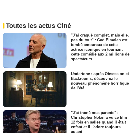
Toutes les actus Ciné
"J'ai craqué complet, mais elle,
pas du tout" : Gad Elmaleh est
tombé amoureux de cette
actrice iconique en tournant
cette comédie aux 2 millions de
spectateurs
Undertone : après Obsession et
Backrooms, découvrez le
nouveau phénomène horrifique
de l’été
"J'ai traîné mes parents" :
Christopher Nolan a vu ce film
12 fois en salles quand il était
enfant et il l'adore toujours
autant !