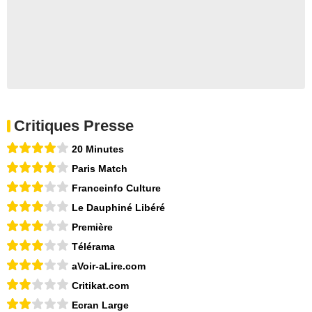
Critiques Presse
20 Minutes
Paris Match
Franceinfo Culture
Le Dauphiné Libéré
Première
Télérama
aVoir-aLire.com
Critikat.com
Ecran Large