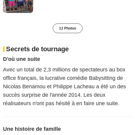
12 Photos
Secrets de tournage
D'où une suite
Avec un total de 2,3 millions de spectateurs au box
office français, la lucrative comédie Babysitting de
Nicolas Benamou et Philippe Lacheau a été un des
succès surprise de l'année 2014. Les deux
réalisateurs n'ont pas hésité à en faire une suite.
Une histoire de famille