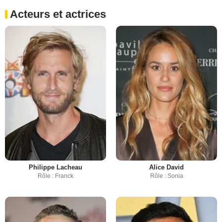
Acteurs et actrices
Philippe Lacheau
Alice David
Rôle : Franck
Rôle : Sonia