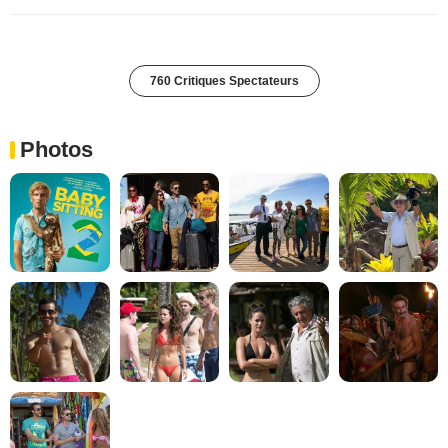
760 Critiques Spectateurs
Photos