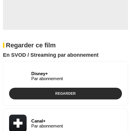
Regarder ce film
En SVOD / Streaming par abonnement
Disney+
Par abonnement
REGARDER
Canal+
Par abonnement