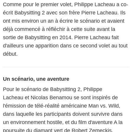
Comme pour le premier volet, Philippe Lacheau a co-
écrit Babysitting 2 avec son frère Pierre Lacheau. Ils
ont mis environ un an à écrire le scénario et avaient
déjà commencé à réfléchir à cette suite avant la
sortie de Babysitting en 2014. Pierre Lacheau fait
d'ailleurs une apparition dans ce second volet au tout
début.
Un scénario, une aventure
Pour le scénario de Babysitting 2, Philippe
Lacheau et Nicolas Benamou se sont inspirés de
l'émission de télé-réalité américaine Man vs. Wild,
dans laquelle les participants doivent survivre dans
un environnement hostile, et du film d'aventure A la
poursuite du diamant vert de Robert Zemeckis.