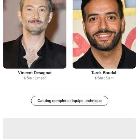
Vincent Desagnat
Tarek Boudali
Rôle : Ernest
Rôle : Sam
Casting complet et équipe technique