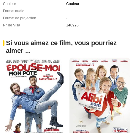
Couleur
Couleur
Format audio
-
Format de projection
-
N° de Visa
140926
Si vous aimez ce film, vous pourriez
aimer ...