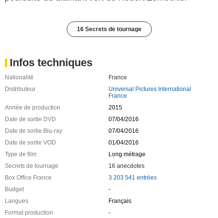
16 Secrets de tournage
Infos techniques
Nationalité
France
Distributeur
Universal Pictures International
France
Année de production
2015
Date de sortie DVD
07/04/2016
Date de sortie Blu-ray
07/04/2016
Date de sortie VOD
01/04/2016
Type de film
Long métrage
Secrets de tournage
16 anecdotes
Box Office France
3 203 541 entrées
Budget
-
Langues
Français
Format production
-