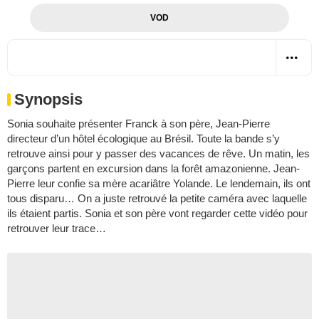
VOD
Synopsis
Sonia souhaite présenter Franck à son père, Jean-Pierre
directeur d’un hôtel écologique au Brésil. Toute la bande s’y
retrouve ainsi pour y passer des vacances de rêve. Un matin, les
garçons partent en excursion dans la forêt amazonienne. Jean-
Pierre leur confie sa mère acariâtre Yolande. Le lendemain, ils ont
tous disparu… On a juste retrouvé la petite caméra avec laquelle
ils étaient partis. Sonia et son père vont regarder cette vidéo pour
retrouver leur trace…